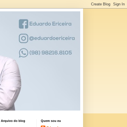
Arquivo do blog
Quem sou eu