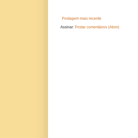
Postagem mais recente
Assinar:
Postar comentários (Atom)