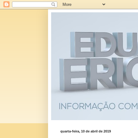
quarta-feira, 10 de abril de 2019