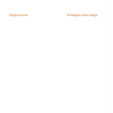
Página inicial
Postagem mais antiga