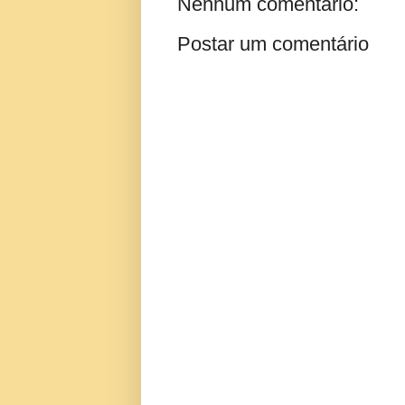
Nenhum comentário:
Postar um comentário