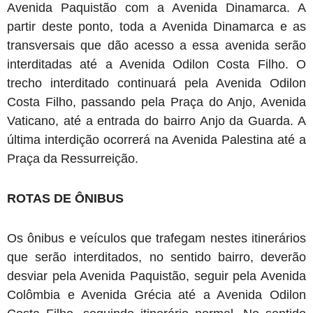
Avenida Paquistão com a Avenida Dinamarca. A
partir deste ponto, toda a Avenida Dinamarca e as
transversais que dão acesso a essa avenida serão
interditadas até a Avenida Odilon Costa Filho. O
trecho interditado continuará pela Avenida Odilon
Costa Filho, passando pela Praça do Anjo, Avenida
Vaticano, até a entrada do bairro Anjo da Guarda. A
última interdição ocorrerá na Avenida Palestina até a
Praça da Ressurreição.
ROTAS DE ÔNIBUS
Os ônibus e veículos que trafegam nestes itinerários
que serão interditados, no sentido bairro, deverão
desviar pela Avenida Paquistão, seguir pela Avenida
Colômbia e Avenida Grécia até a Avenida Odilon