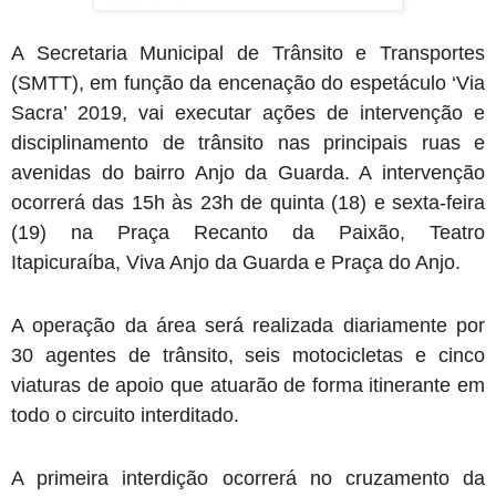
A Secretaria Municipal de Trânsito e Transportes
(SMTT), em função da encenação do espetáculo ‘Via
Sacra’ 2019, vai executar ações de intervenção e
disciplinamento de trânsito nas principais ruas e
avenidas do bairro Anjo da Guarda. A intervenção
ocorrerá das 15h às 23h de quinta (18) e sexta-feira
(19) na Praça Recanto da Paixão, Teatro
Itapicuraíba, Viva Anjo da Guarda e Praça do Anjo.
A operação da área será realizada diariamente por
30 agentes de trânsito, seis motocicletas e cinco
viaturas de apoio que atuarão de forma itinerante em
todo o circuito interditado.
A primeira interdição ocorrerá no cruzamento da