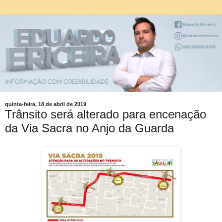
quinta-feira, 18 de abril de 2019
Trânsito será alterado para encenação
da Via Sacra no Anjo da Guarda