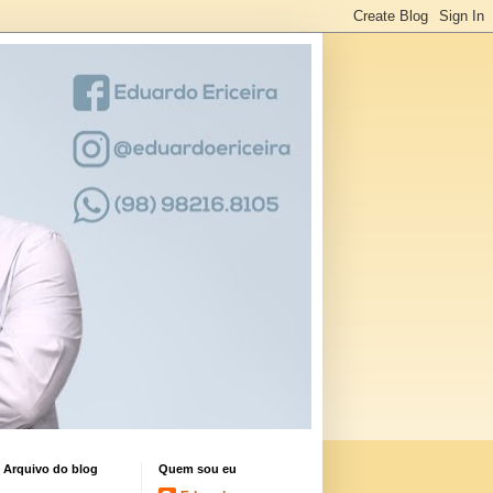
Arquivo do blog
Quem sou eu