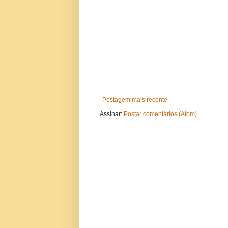
Postagem mais recente
Assinar:
Postar comentários (Atom)