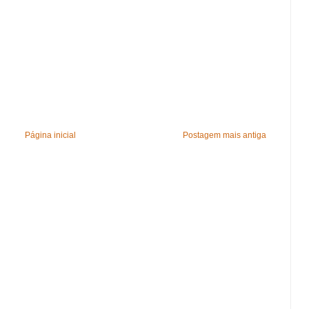
Página inicial
Postagem mais antiga