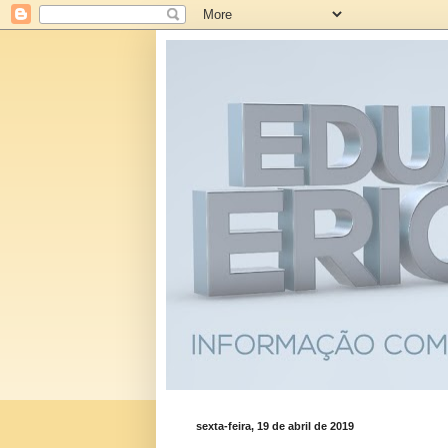
sexta-feira, 19 de abril de 2019