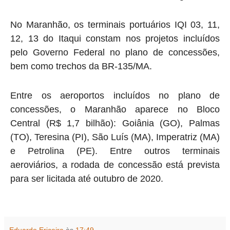
No Maranhão, os terminais portuários IQI 03, 11,
12, 13 do Itaqui constam nos projetos incluídos
pelo Governo Federal no plano de concessões,
bem como trechos da BR-135/MA.
Entre os aeroportos incluídos no plano de
concessões, o Maranhão aparece no Bloco
Central (R$ 1,7 bilhão): Goiânia (GO), Palmas
(TO), Teresina (PI), São Luís (MA), Imperatriz (MA)
e Petrolina (PE). Entre outros terminais
aeroviários, a rodada de concessão está prevista
para ser licitada até outubro de 2020.