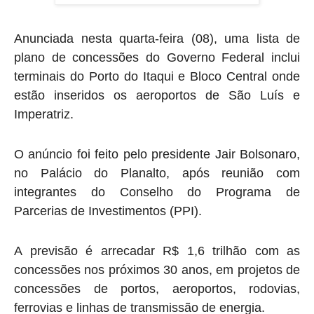
Anunciada nesta quarta-feira (08), uma lista de
plano de concessões do Governo Federal inclui
terminais do Porto do Itaqui e Bloco Central onde
estão inseridos os aeroportos de São Luís e
Imperatriz.
O anúncio foi feito pelo presidente Jair Bolsonaro,
no Palácio do Planalto, após reunião com
integrantes do Conselho do Programa de
Parcerias de Investimentos (PPI).
A previsão é arrecadar R$ 1,6 trilhão com as
concessões nos próximos 30 anos, em projetos de
concessões de portos, aeroportos, rodovias,
ferrovias e linhas de transmissão de energia.