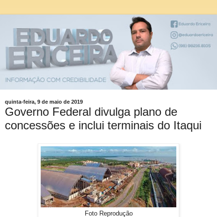
quinta-feira, 9 de maio de 2019
Governo Federal divulga plano de
concessões e inclui terminais do Itaqui
Foto Reprodução