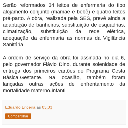
Serão reformados 34 leitos de enfermaria do tipo
alojamento conjunto (mamãe e bebê) e quatro leitos
pré-parto. A obra, realizada pela SES, prevê ainda a
adaptação de banheiros, substituição de esquadrias,
climatização, substituição da rede elétrica,
adequação da enfermaria as normas da Vigilância
Sanitária.
A ordem de serviço da obra foi assinada no dia 6,
pelo governador Flávio Dino, durante solenidade de
entrega dos primeiros cartões do Programa Cesta
Básica-Gestante. Na ocasião, também foram
lançadas outras ações de enfrentamento da
mortalidade materno-infantil.
Eduardo Ericeira
às
03:03
Compartilhar