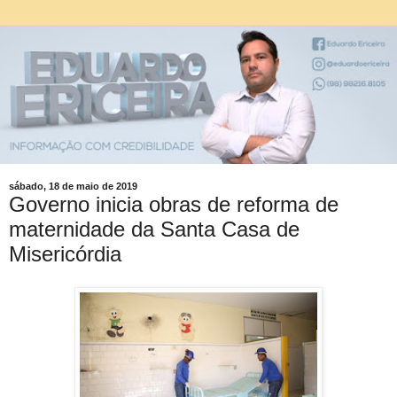
sábado, 18 de maio de 2019
Governo inicia obras de reforma de
maternidade da Santa Casa de
Misericórdia