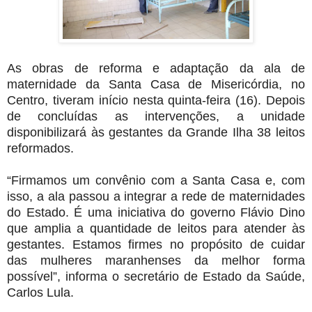
As obras de reforma e adaptação da ala de
maternidade da Santa Casa de Misericórdia, no
Centro, tiveram início nesta quinta-feira (16). Depois
de concluídas as intervenções, a unidade
disponibilizará às gestantes da Grande Ilha 38 leitos
reformados.
“Firmamos um convênio com a Santa Casa e, com
isso, a ala passou a integrar a rede de maternidades
do Estado. É uma iniciativa do governo Flávio Dino
que amplia a quantidade de leitos para atender às
gestantes. Estamos firmes no propósito de cuidar
das mulheres maranhenses da melhor forma
possível”, informa o secretário de Estado da Saúde,
Carlos Lula.