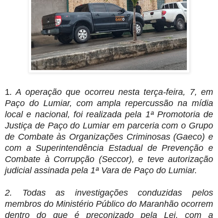
1
. A operação que ocorreu nesta terça-feira, 7, em
Paço do Lumiar, com ampla repercussão na mídia
local e nacional, foi realizada pela 1ª Promotoria de
Justiça de Paço do Lumiar em parceria com o Grupo
de Combate às Organizações Criminosas (Gaeco) e
com a Superintendência Estadual de Prevenção e
Combate à Corrupção (Seccor), e teve autorização
judicial assinada pela 1ª Vara de Paço do Lumiar.
2. Todas as investigações conduzidas pelos
membros do Ministério Público do Maranhão ocorrem
dentro do que é preconizado pela Lei, com a