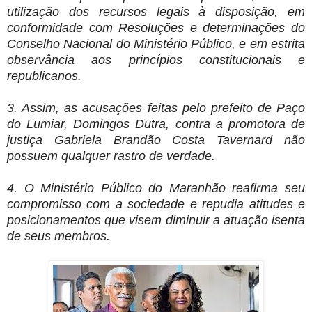
utilização dos recursos legais à disposição, em
conformidade com Resoluções e determinações do
Conselho Nacional do Ministério Público, e em estrita
observância aos princípios constitucionais e
republicanos.
3. Assim, as acusações feitas pelo prefeito de Paço
do Lumiar, Domingos Dutra, contra a promotora de
justiça Gabriela Brandão Costa Tavernard não
possuem qualquer rastro de verdade.
4. O Ministério Público do Maranhão reafirma seu
compromisso com a sociedade e repudia atitudes e
posicionamentos que visem diminuir a atuação isenta
de seus membros.