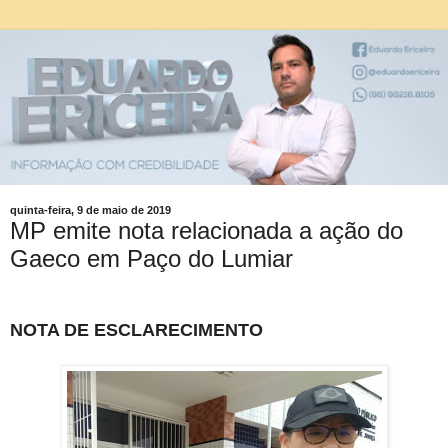
quinta-feira, 9 de maio de 2019
MP emite nota relacionada a ação do
Gaeco em Paço do Lumiar
NOTA DE ESCLARECIMENTO