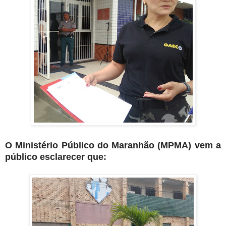
O Ministério Público do Maranhão (MPMA) vem a
público esclarecer que: