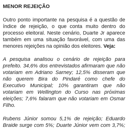
MENOR REJEIÇÃO
Outro ponto importante na pesquisa é a questão de
índice de rejeição, o que conta muito dentro do
processo eleitoral. Neste cenário, Duarte Jr aparece
também em uma situação favorável, com uma das
menores rejeições na opinião dos eleitores.
Veja:
A pesquisa analisou o cenário de rejeição para
prefeito. 34,6% dos entrevistados afirmaram que não
votariam em Adriano Sarney; 12,5% disseram que
não querem Bira do Pindaré como chefe do
Executivo Municipal; 10% garantiram que não
votariam em Wellington do Curso nas próximas
eleições; 7,6% falaram que não votariam em Osmar
Filho.
Rubens Júnior somou 5,1% de rejeição; Eduardo
Braide surge com 5%; Duarte Júnior vem com 3,7%;