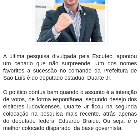
A última pesquisa divulgada pela Escutec, apontou
um cenário que não surpreende. Um dos nomes
favoritos a sucessão no comando da Prefeitura de
São Luís é do deputado estadual Duarte Jr.
O político pontua bem quando o assunto é a intenção
de votos, de forma espontânea, segundo desejo dos
eleitores ludovicenses. Duarte Jr ficou na segunda
colocação na pesquisa mais recente, atrás apenas
do deputado federal Eduardo Braide. Ou seja, é o
melhor colocado disparado da base governista.