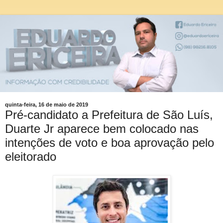
quinta-feira, 16 de maio de 2019
Pré-candidato a Prefeitura de São Luís,
Duarte Jr aparece bem colocado nas
intenções de voto e boa aprovação pelo
eleitorado