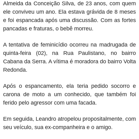
Almeida da Conceição Silva, de 23 anos, com quem
ele conviveu um ano. Ela estava grávida de 8 meses
e foi espancada após uma discussão. Com as fortes
pancadas e fraturas, o bebê morreu.
A tentativa de feminicídio ocorreu na madrugada de
quinta-feira (02), na Rua Paulistano, no bairro
Cabana da Serra. A vítima é moradora do bairro Volta
Redonda.
Após o espancamento, ela teria pedido socorro e
carona de moto a um conhecido, que também foi
ferido pelo agressor com uma facada.
Em seguida, Leandro atropelou propositalmente, com
seu veículo, sua ex-companheira e o amigo.