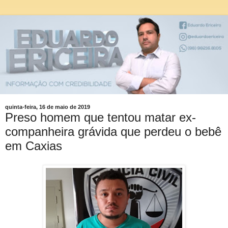
quinta-feira, 16 de maio de 2019
Preso homem que tentou matar ex-
companheira grávida que perdeu o bebê
em Caxias