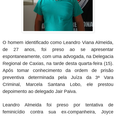
O homem identificado como Leandro Viana Almeida,
de 27 anos, foi preso ao se apresentar
espontaneamente, com uma advogada, na Delegacia
Regional de Caxias, na tarde desta quarta-feira (15).
Após tomar conhecimento da ordem de prisão
preventiva determinada pela Juíza da 3ª Vara
Criminal, Marcela Santana Lobo, ele prestou
depoimento ao delegado Jair Paiva.
Leandro Almeida foi preso por tentativa de
feminicídio contra sua ex-companheira, Joyce