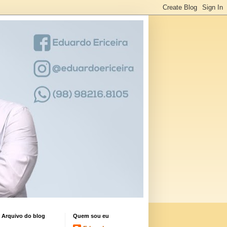
Arquivo do blog
Quem sou eu