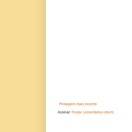
Postagem mais recente
Assinar:
Postar comentários (Atom)