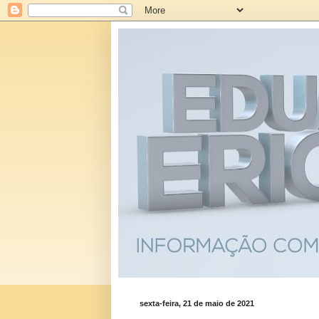
sexta-feira, 21 de maio de 2021