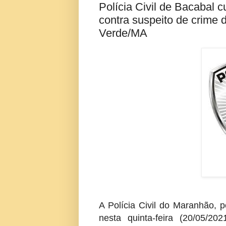
Polícia Civil de Bacabal
contra suspeito de crime 
Verde/MA
A Polícia Civil do Maranhão, 
nesta quinta-feira (20/05/2