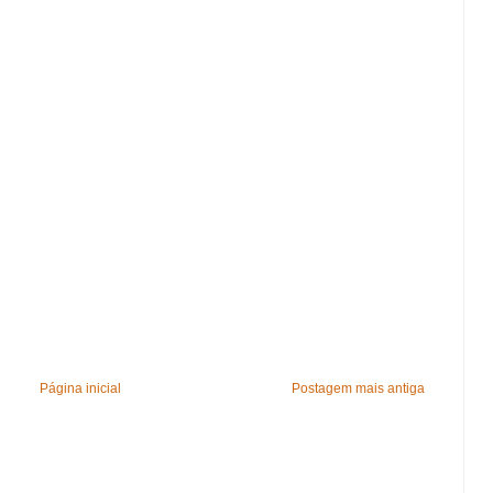
Página inicial
Postagem mais antiga