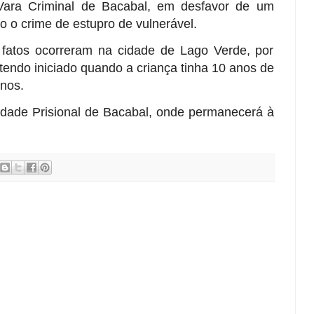
 Vara Criminal de Bacabal, em desfavor de um
o o crime de estupro de vulnerável.
 fatos ocorreram na cidade de Lago Verde, por
tendo iniciado quando a criança tinha 10 anos de
anos.
dade Prisional de Bacabal, onde permanecerá à