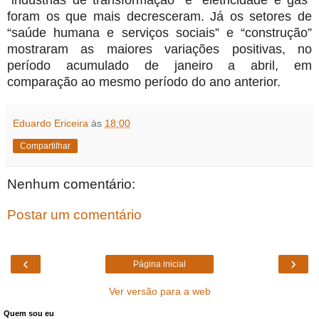
foram os que mais decresceram. Já os setores de
“saúde humana e serviços sociais” e “construção”
mostraram as maiores variações positivas, no
período acumulado de janeiro a abril, em
comparação ao mesmo período do ano anterior.
Eduardo Ericeira
às
18:00
Compartilhar
Nenhum comentário:
Postar um comentário
‹
›
Página inicial
Ver versão para a web
Quem sou eu