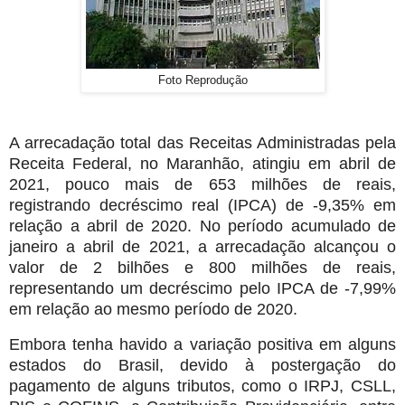
Foto Reprodução
A arrecadação total das Receitas Administradas pela
Receita Federal, no Maranhão, atingiu em abril de
2021, pouco mais de 653 milhões de reais,
registrando decréscimo real (IPCA) de -9,35% em
relação a abril de 2020. No período acumulado de
janeiro a abril de 2021, a arrecadação alcançou o
valor de 2 bilhões e 800 milhões de reais,
representando um decréscimo pelo IPCA de -7,99%
em relação ao mesmo período de 2020.
Embora tenha havido a variação positiva em alguns
estados do Brasil, devido à postergação do
pagamento de alguns tributos, como o IRPJ, CSLL,