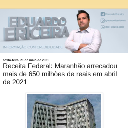
sexta-feira, 21 de maio de 2021
Receita Federal: Maranhão arrecadou
mais de 650 milhões de reais em abril
de 2021