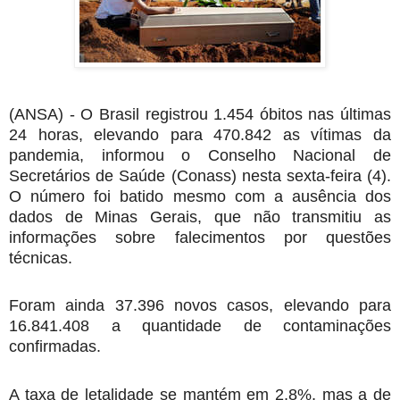
(ANSA) - O Brasil registrou 1.454 óbitos nas últimas
24 horas, elevando para 470.842 as vítimas da
pandemia, informou o Conselho Nacional de
Secretários de Saúde (Conass) nesta sexta-feira (4).
O número foi batido mesmo com a ausência dos
dados de Minas Gerais, que não transmitiu as
informações sobre falecimentos por questões
técnicas.
Foram ainda 37.396 novos casos, elevando para
16.841.408 a quantidade de contaminações
confirmadas.
A taxa de letalidade se mantém em 2,8%, mas a de