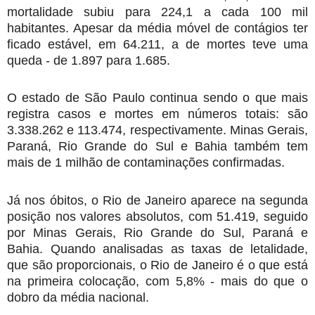
mortalidade subiu para 224,1 a cada 100 mil
habitantes. Apesar da média móvel de contágios ter
ficado estável, em 64.211, a de mortes teve uma
queda - de 1.897 para 1.685.
O estado de São Paulo continua sendo o que mais
registra casos e mortes em números totais: são
3.338.262 e 113.474, respectivamente. Minas Gerais,
Paraná, Rio Grande do Sul e Bahia também tem
mais de 1 milhão de contaminações confirmadas.
Já nos óbitos, o Rio de Janeiro aparece na segunda
posição nos valores absolutos, com 51.419, seguido
por Minas Gerais, Rio Grande do Sul, Paraná e
Bahia. Quando analisadas as taxas de letalidade,
que são proporcionais, o Rio de Janeiro é o que está
na primeira colocação, com 5,8% - mais do que o
dobro da média nacional.