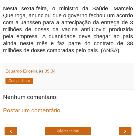
Nesta sexta-feira, o ministro da Saúde, Marcelo
Queiroga, anunciou que o governo fechou um acordo
com a Janssen para a antecipação da entrega de 3
milhões de doses da vacina anti-Covid produzida
pela empresa. A quantidade deve chegar ao país
ainda neste mês e faz parte do contrato de 38
milhões de doses compradas pelo país. (ANSA).
Eduardo Ericeira
às
09:34
Compartilhar
Nenhum comentário:
Postar um comentário
‹
›
Página inicial