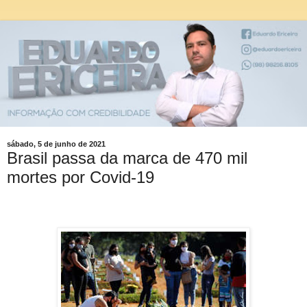
sábado, 5 de junho de 2021
Brasil passa da marca de 470 mil
mortes por Covid-19