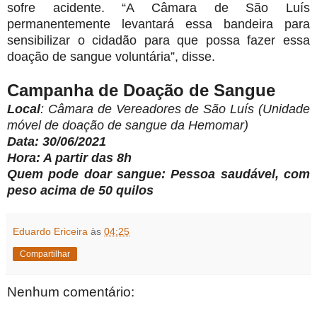
sofre acidente. “A Câmara de São Luís
permanentemente levantará essa bandeira para
sensibilizar o cidadão para que possa fazer essa
doação de sangue voluntária”, disse.
Campanha de Doação de Sangue
Local
: Câmara de Vereadores de São Luís (Unidade
móvel de doação de sangue da Hemomar)
Data
: 30/06/2021
Hora
: A partir das 8h
Quem pode doar sangue
: Pessoa saudável, com
peso acima de 50 quilos
Eduardo Ericeira
às
04:25
Compartilhar
Nenhum comentário: