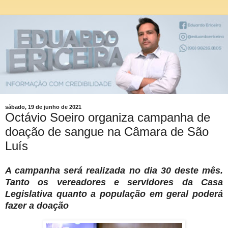
sábado, 19 de junho de 2021
Octávio Soeiro organiza campanha de
doação de sangue na Câmara de São
Luís
A campanha será realizada no dia 30 deste mês.
Tanto os vereadores e servidores da Casa
Legislativa quanto a população em geral poderá
fazer a doação