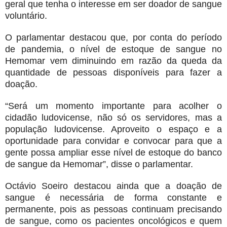
geral que tenha o interesse em ser doador de sangue
voluntário.
O parlamentar destacou que, por conta do período
de pandemia, o nível de estoque de sangue no
Hemomar vem diminuindo em razão da queda da
quantidade de pessoas disponíveis para fazer a
doação.
“Será um momento importante para acolher o
cidadão ludovicense, não só os servidores, mas a
população ludovicense. Aproveito o espaço e a
oportunidade para convidar e convocar para que a
gente possa ampliar esse nível de estoque do banco
de sangue da Hemomar”, disse o parlamentar.
Octávio Soeiro destacou ainda que a doação de
sangue é necessária de forma constante e
permanente, pois as pessoas continuam precisando
de sangue, como os pacientes oncológicos e quem