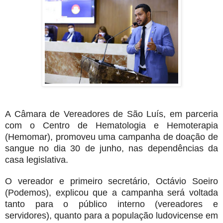
A Câmara de Vereadores de São Luís, em parceria
com o Centro de Hematologia e Hemoterapia
(Hemomar), promoveu uma campanha de doação de
sangue no dia 30 de junho, nas dependências da
casa legislativa.
O vereador e primeiro secretário, Octávio Soeiro
(Podemos), explicou que a campanha será voltada
tanto para o público interno (vereadores e
servidores), quanto para a população ludovicense em