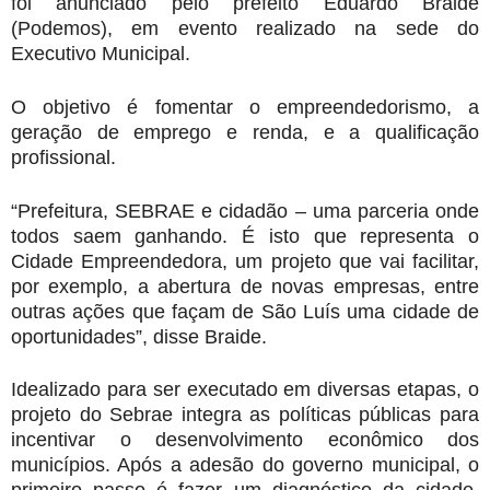
foi anunciado pelo prefeito Eduardo Braide
(Podemos), em evento realizado na sede do
Executivo Municipal.
O objetivo é fomentar o empreendedorismo, a
geração de emprego e renda, e a qualificação
profissional.
“Prefeitura, SEBRAE e cidadão – uma parceria onde
todos saem ganhando. É isto que representa o
Cidade Empreendedora, um projeto que vai facilitar,
por exemplo, a abertura de novas empresas, entre
outras ações que façam de São Luís uma cidade de
oportunidades”, disse Braide.
Idealizado para ser executado em diversas etapas, o
projeto do Sebrae integra as políticas públicas para
incentivar o desenvolvimento econômico dos
municípios. Após a adesão do governo municipal, o