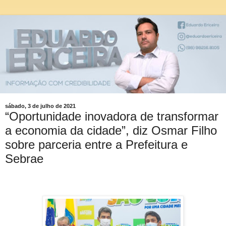
sábado, 3 de julho de 2021
“Oportunidade inovadora de transformar
a economia da cidade”, diz Osmar Filho
sobre parceria entre a Prefeitura e
Sebrae