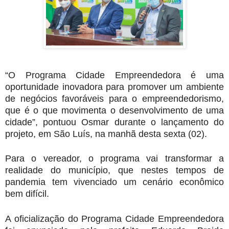
“O Programa Cidade Empreendedora é uma
oportunidade inovadora para promover um ambiente
de negócios favoráveis para o empreendedorismo,
que é o que movimenta o desenvolvimento de uma
cidade”, pontuou Osmar durante o lançamento do
projeto, em São Luís, na manhã desta sexta (02).
Para o vereador, o programa vai transformar a
realidade do município, que nestes tempos de
pandemia tem vivenciado um cenário econômico
bem difícil.
A oficialização do Programa Cidade Empreendedora