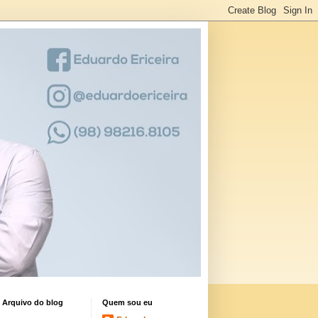
Arquivo do blog
Quem sou eu