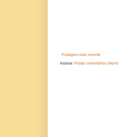
Postagem mais recente
Assinar:
Postar comentários (Atom)