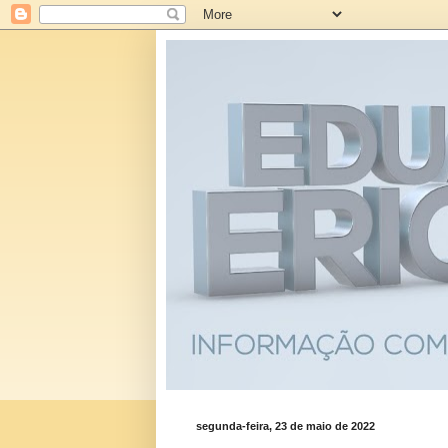
segunda-feira, 23 de maio de 2022