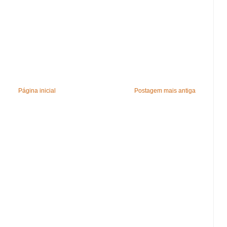
Página inicial
Postagem mais antiga