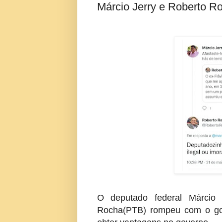
Márcio Jerry e Roberto Ro
O deputado federal Márcio
Rocha(PTB) rompeu com o gov