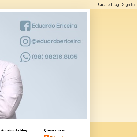
Arquivo do blog
Quem sou eu