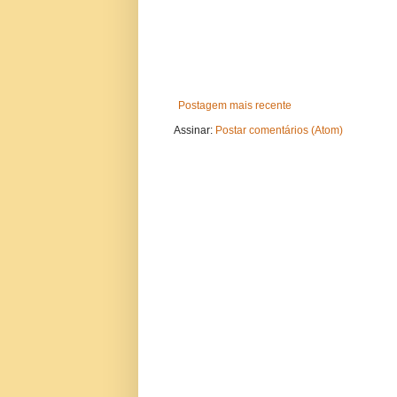
Postagem mais recente
Assinar:
Postar comentários (Atom)