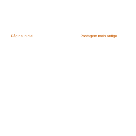
Página inicial
Postagem mais antiga