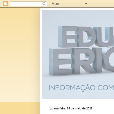
quarta-feira, 25 de maio de 2022