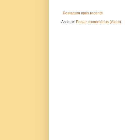
Postagem mais recente
Assinar:
Postar comentários (Atom)