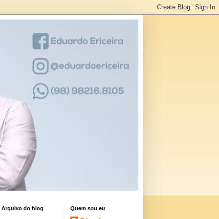
Arquivo do blog
Quem sou eu