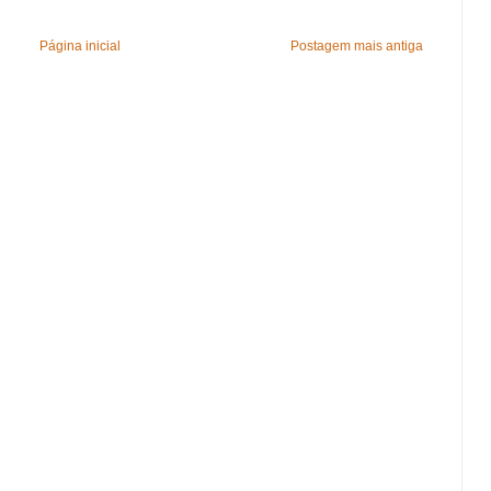
Página inicial
Postagem mais antiga