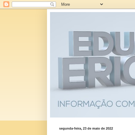
segunda-feira, 23 de maio de 2022