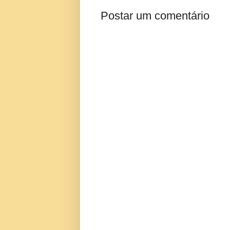
Postar um comentário