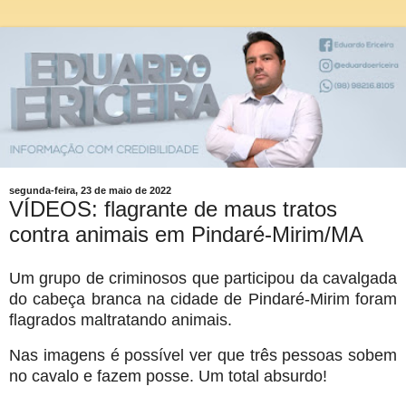
segunda-feira, 23 de maio de 2022
VÍDEOS: flagrante de maus tratos
contra animais em Pindaré-Mirim/MA
Um grupo de criminosos que participou da cavalgada
do cabeça branca na cidade de Pindaré-Mirim foram
flagrados maltratando animais.
Nas imagens é possível ver que três pessoas sobem
no cavalo e fazem posse. Um total absurdo!