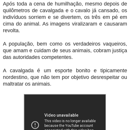
Após toda a cena de humilhação, mesmo depois de
quilômetros de cavalgada e o cavalo já cansado, os
indivíduos sorriem e se divertem, os três em pé em
cima do animal. As imagens viralizaram e causaram
revolta.
A população, bem como os verdadeiros vaqueiros,
que amam e cuidam de seus animais, cobram justiça
das autoridades competentes.
A cavalgada é um esporte bonito e tipicamente
nordestino, que não tem por objetivo desrespeitar ou
maltratar os animais.