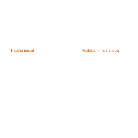
Página inicial
Postagem mais antiga