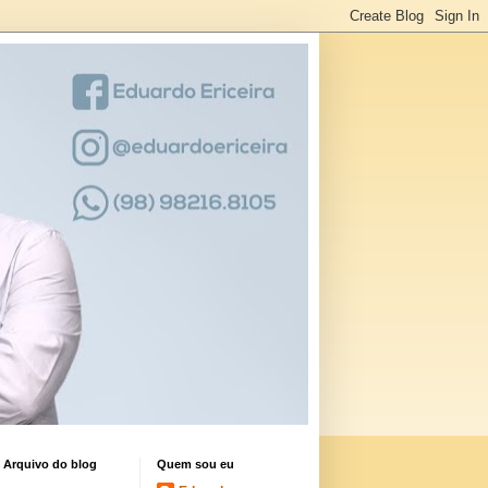
Arquivo do blog
Quem sou eu