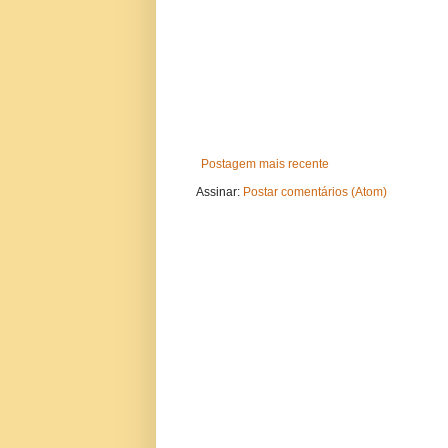
Postagem mais recente
Assinar:
Postar comentários (Atom)