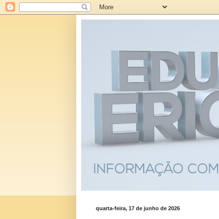
quarta-feira, 17 de junho de 2026