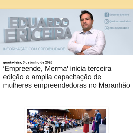
quarta-feira, 3 de junho de 2026
‘Empreende, Merma’ inicia terceira
edição e amplia capacitação de
mulheres empreendedoras no Maranhão