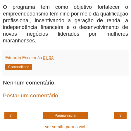
O programa tem como objetivo fortalecer o
empreendedorismo feminino por meio da qualificação
profissional, incentivando a geração de renda, a
independência financeira e o desenvolvimento de
novos negócios liderados por mulheres
maranhenses.
Eduardo Ericeira
às
07:04
Compartilhar
Nenhum comentário:
Postar um comentário
‹
›
Página inicial
Ver versão para a web