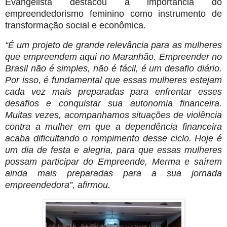
Evangelista destacou a importância do
empreendedorismo feminino como instrumento de
transformação social e econômica.
“É um projeto de grande relevância para as mulheres
que empreendem aqui no Maranhão. Empreender no
Brasil não é simples, não é fácil, é um desafio diário.
Por isso, é fundamental que essas mulheres estejam
cada vez mais preparadas para enfrentar esses
desafios e conquistar sua autonomia financeira.
Muitas vezes, acompanhamos situações de violência
contra a mulher em que a dependência financeira
acaba dificultando o rompimento desse ciclo. Hoje é
um dia de festa e alegria, para que essas mulheres
possam participar do Empreende, Merma e saírem
ainda mais preparadas para a sua jornada
empreendedora”, afirmou.