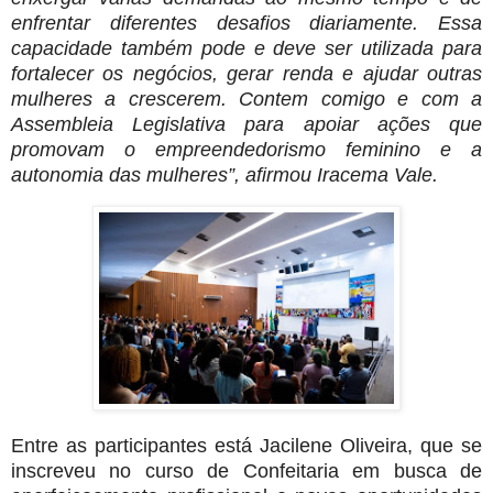
enfrentar diferentes desafios diariamente. Essa
capacidade também pode e deve ser utilizada para
fortalecer os negócios, gerar renda e ajudar outras
mulheres a crescerem. Contem comigo e com a
Assembleia Legislativa para apoiar ações que
promovam o empreendedorismo feminino e a
autonomia das mulheres”, afirmou Iracema Vale.
Entre as participantes está Jacilene Oliveira, que se
inscreveu no curso de Confeitaria em busca de