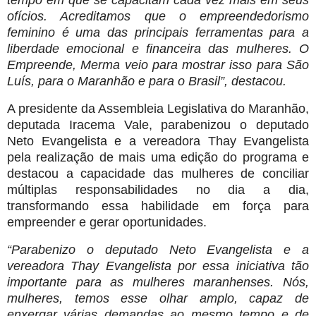
ofícios. Acreditamos que o empreendedorismo
feminino é uma das principais ferramentas para a
liberdade emocional e financeira das mulheres. O
Empreende, Merma veio para mostrar isso para São
Luís, para o Maranhão e para o Brasil”, destacou.
A presidente da Assembleia Legislativa do Maranhão,
deputada Iracema Vale, parabenizou o deputado
Neto Evangelista e a vereadora Thay Evangelista
pela realização de mais uma edição do programa e
destacou a capacidade das mulheres de conciliar
múltiplas responsabilidades no dia a dia,
transformando essa habilidade em força para
empreender e gerar oportunidades.
“Parabenizo o deputado Neto Evangelista e a
vereadora Thay Evangelista por essa iniciativa tão
importante para as mulheres maranhenses. Nós,
mulheres, temos esse olhar amplo, capaz de
enxergar várias demandas ao mesmo tempo e de