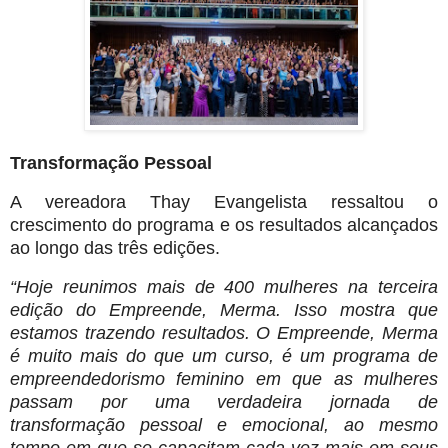
Transformação Pessoal
A vereadora Thay Evangelista ressaltou o
crescimento do programa e os resultados alcançados
ao longo das três edições.
“Hoje reunimos mais de 400 mulheres na terceira
edição do Empreende, Merma. Isso mostra que
estamos trazendo resultados. O Empreende, Merma
é muito mais do que um curso, é um programa de
empreendedorismo feminino em que as mulheres
passam por uma verdadeira jornada de
transformação pessoal e emocional, ao mesmo
tempo em que se capacitam cada vez mais em seus