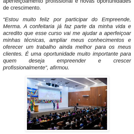
aperfeiçoamento profissional e novas oportunidades
de crescimento.
“Estou muito feliz por participar do Empreende,
Merma. A confeitaria já faz parte da minha vida e
acredito que esse curso vai me ajudar a aperfeiçoar
minhas técnicas, ampliar meus conhecimentos e
oferecer um trabalho ainda melhor para os meus
clientes. É uma oportunidade muito importante para
quem deseja empreender e crescer
profissionalmente”, afirmou.