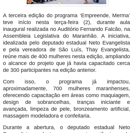
A terceira edição do programa ‘Empreende, Merma’
teve início nesta terça-feira (2), durante aula
inaugural realizada no Auditório Fernando Falcão, na
Assembleia Legislativa do Maranhão. A iniciativa,
idealizada pelo deputado estadual Neto Evangelista
e pela vereadora de São Luís, Thay Evangelista,
reúne mais de 400 mulheres nesta edição, ampliando
o alcance do projeto que já havia capacitado cerca
de 300 participantes na edição anterior.
Com isso, o programa já impactou,
aproximadamente, 700 mulheres maranhenses,
oferecendo capacitação em áreas como maquiagem,
design de sobrancelhas, tranças iniciante e
avançada, limpeza de pele, bronzeamento artificial,
massagem modeladora e confeitaria.
Durante a abertura, o deputado estadual Neto