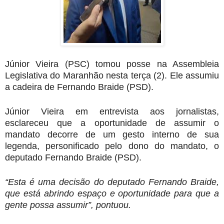
Júnior Vieira (PSC) tomou posse na Assembleia
Legislativa do Maranhão nesta terça (2). Ele assumiu
a cadeira de Fernando Braide (PSD).
Júnior Vieira em entrevista aos jornalistas,
esclareceu que a oportunidade de assumir o
mandato decorre de um gesto interno de sua
legenda, personificado pelo dono do mandato, o
deputado Fernando Braide (PSD).
“Esta é uma decisão do deputado Fernando Braide,
que está abrindo espaço e oportunidade para que a
gente possa assumir”, pontuou.