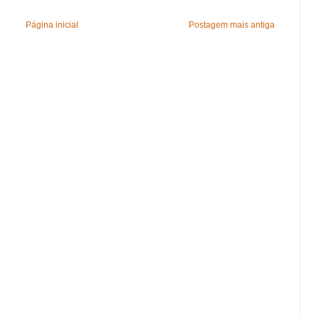
Página inicial
Postagem mais antiga