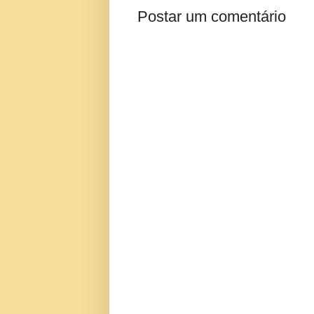
Postar um comentário