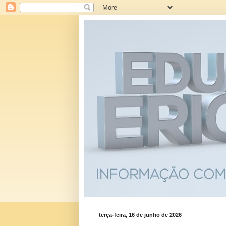
terça-feira, 16 de junho de 2026