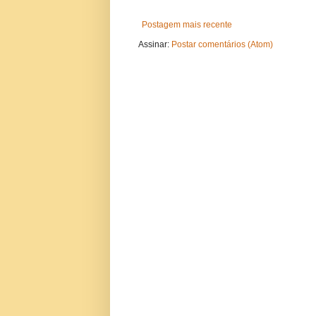
Postagem mais recente
Assinar:
Postar comentários (Atom)