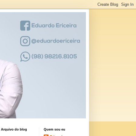
Arquivo do blog
Quem sou eu