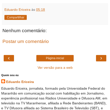
Eduardo Ericeira
às
05:18
Compartilhar
Nenhum comentário:
Postar um comentário
‹
›
Página inicial
Ver versão para a web
Quem sou eu
Eduardo Ericeira
Eduardo Ericeira, jornalista, formado pela Universidade Federal do
Maranhão em comunicação social com habilitação em Jornalismo,
experiência profissional nas Rádios Universidade e Difusora AM, em
televisão na TV Maranhense, afiliada a Rede Bandeirantes (BAND),
e TV Difusora afiliada ao Sistema Brasileiro de Televisão (SBT), e