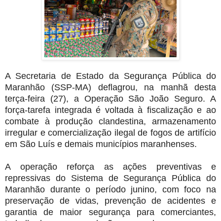
A Secretaria de Estado da Segurança Pública do
Maranhão (SSP-MA) deflagrou, na manhã desta
terça-feira (27), a Operação São João Seguro. A
força-tarefa integrada é voltada à fiscalização e ao
combate à produção clandestina, armazenamento
irregular e comercialização ilegal de fogos de artifício
em São Luís e demais municípios maranhenses.
A operação reforça as ações preventivas e
repressivas do Sistema de Segurança Pública do
Maranhão durante o período junino, com foco na
preservação de vidas, prevenção de acidentes e
garantia de maior segurança para comerciantes,