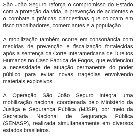
São João Seguro reforça o compromisso do Estado
com a proteção da vida, a prevenção de acidentes e
o combate a práticas clandestinas que colocam em
risco trabalhadores, comerciantes e a população.
A mobilização também ocorre em consonância com
medidas de prevenção e fiscalização fortalecidas
após a sentença da Corte Interamericana de Direitos
Humanos no Caso Fábrica de Fogos, que evidenciou
a necessidade de atuação permanente do poder
público para evitar novas tragédias envolvendo
materiais explosivos.
A Operação São João Seguro integra uma
mobilização nacional coordenada pelo Ministério da
Justiça e Segurança Pública (MJSP), por meio da
Secretaria Nacional de Segurança Pública
(SENASP), realizada simultaneamente em diversos
estados brasileiros.