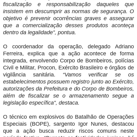
fiscalização e responsabilização daqueles que
insistem em descumprir as normas de segurança. O
objetivo é prevenir ocorrências graves e assegurar
que a comercialização desses produtos aconteça
dentro da legalidade”, pontua.
O coordenador da operação, delegado Adriano
Ferreira, explica que a ação acontece de forma
integrada, envolvendo Corpo de Bombeiros, polícias
Civil e Militar, Procon, Exército Brasileiro e órgãos de
vigilância sanitária.
“Vamos verificar se os
estabelecimentos possuem registro junto ao Exército,
autorizações da Prefeitura e do Corpo de Bombeiros,
além de fiscalizar se o armazenamento segue a
legislação específica”, destaca.
O técnico em explosivos do Batalhão de Operações
Especiais (BOPE), sargento Igor Nunes, destacou
que a ação busca reduzir riscos comuns neste