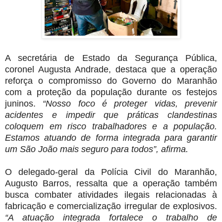
A secretária de Estado da Segurança Pública,
coronel Augusta Andrade, destaca que a operação
reforça o compromisso do Governo do Maranhão
com a proteção da população durante os festejos
juninos.
“Nosso foco é proteger vidas, prevenir
acidentes e impedir que práticas clandestinas
coloquem em risco trabalhadores e a população.
Estamos atuando de forma integrada para garantir
um São João mais seguro para todos”, afirma.
O delegado-geral da Polícia Civil do Maranhão,
Augusto Barros, ressalta que a operação também
busca combater atividades ilegais relacionadas à
fabricação e comercialização irregular de explosivos.
“A atuação integrada fortalece o trabalho de