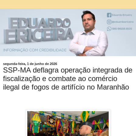
segunda-feira, 1 de junho de 2026
SSP-MA deflagra operação integrada de
fiscalização e combate ao comércio
ilegal de fogos de artifício no Maranhão