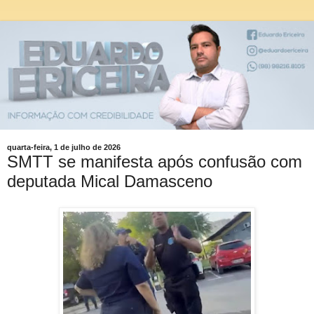
quarta-feira, 1 de julho de 2026
SMTT se manifesta após confusão com
deputada Mical Damasceno