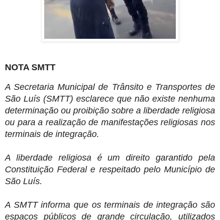
NOTA SMTT
A Secretaria Municipal de Trânsito e Transportes de 
São Luís (SMTT) esclarece que não existe nenhuma 
determinação ou proibição sobre a liberdade religiosa 
ou para a realização de manifestações religiosas nos 
terminais de integração.
A liberdade religiosa é um direito garantido pela 
Constituição Federal e respeitado pelo Município de 
São Luís.
A SMTT informa que os terminais de integração são 
espaços públicos de grande circulação, utilizados 