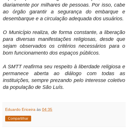
diariamente por milhares de pessoas. Por isso, cabe 
ao órgão garantir a segurança do embarque e 
desembarque e a circulação adequada dos usuários.
O Município realiza, de forma constante, a liberação 
para diversas manifestações religiosas, desde que 
sejam observados os critérios necessários para o 
bom funcionamento dos espaços públicos.
A SMTT reafirma seu respeito à liberdade religiosa e 
permanece aberta ao diálogo com todas as 
instituições, sempre prezando pelo interesse coletivo 
da população de São Luís.
Eduardo Ericeira
às
04:35
Compartilhar