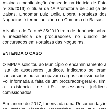
Assina a manifestação (baseada na Notícia de Fato
nº 35/2019) o titular da 1ª Promotoria de Justiça de
Balsas, Lindomar Luiz Della Libera. Fortaleza dos
Nogueiras é termo judiciário da Comarca de Balsas.
A Notícia de Fato nº 35/2019 trata de denúncia sobre
a inexistência de procuradores no quadro de
concursados em Fortaleza das Nogueiras.
ENTENDA O CASO
O MPMA solicitou ao Município o encaminhamento a
lista de assessores jurídicos, indicando se eram
concursados ou se ocupavam cargos comissionados.
Foi informada a falta de um procurador-geral e, sim,
a existência de três assessores jurídicos
comissionados.
Em janeiro de 2017, foi enviada uma Recomendação