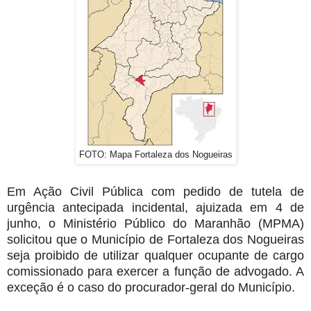
FOTO: Mapa Fortaleza dos Nogueiras
Em Ação Civil Pública com pedido de tutela de
urgência antecipada incidental, ajuizada em 4 de
junho, o Ministério Público do Maranhão (MPMA)
solicitou que o Município de Fortaleza dos Nogueiras
seja proibido de utilizar qualquer ocupante de cargo
comissionado para exercer a função de advogado. A
exceção é o caso do procurador-geral do Município.