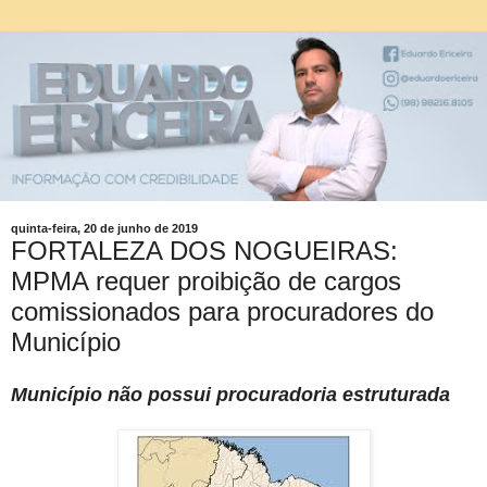
quinta-feira, 20 de junho de 2019
FORTALEZA DOS NOGUEIRAS:
MPMA requer proibição de cargos
comissionados para procuradores do
Município
Município não possui procuradoria estruturada