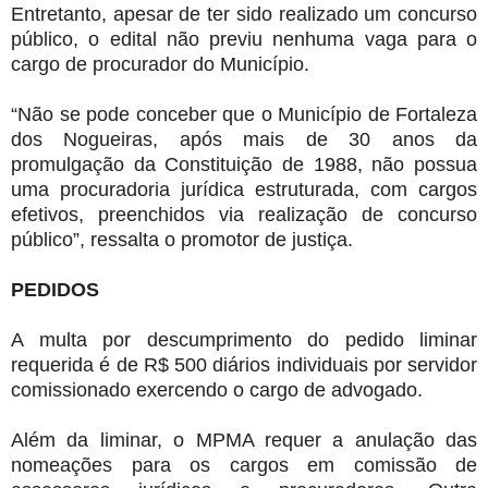
Entretanto, apesar de ter sido realizado um concurso
público, o edital não previu nenhuma vaga para o
cargo de procurador do Município.
“Não se pode conceber que o Município de Fortaleza
dos Nogueiras, após mais de 30 anos da
promulgação da Constituição de 1988, não possua
uma procuradoria jurídica estruturada, com cargos
efetivos, preenchidos via realização de concurso
público”, ressalta o promotor de justiça.
PEDIDOS
A multa por descumprimento do pedido liminar
requerida é de R$ 500 diários individuais por servidor
comissionado exercendo o cargo de advogado.
Além da liminar, o MPMA requer a anulação das
nomeações para os cargos em comissão de