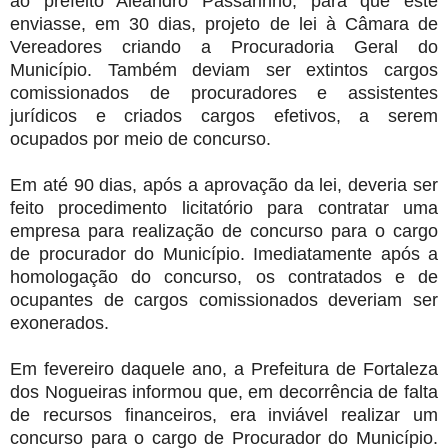
ao prefeito Aleandro Passarinho, para que este
enviasse, em 30 dias, projeto de lei à Câmara de
Vereadores criando a Procuradoria Geral do
Município. Também deviam ser extintos cargos
comissionados de procuradores e assistentes
jurídicos e criados cargos efetivos, a serem
ocupados por meio de concurso.
Em até 90 dias, após a aprovação da lei, deveria ser
feito procedimento licitatório para contratar uma
empresa para realização de concurso para o cargo
de procurador do Município. Imediatamente após a
homologação do concurso, os contratados e de
ocupantes de cargos comissionados deveriam ser
exonerados.
Em fevereiro daquele ano, a Prefeitura de Fortaleza
dos Nogueiras informou que, em decorrência de falta
de recursos financeiros, era inviável realizar um
concurso para o cargo de Procurador do Município.