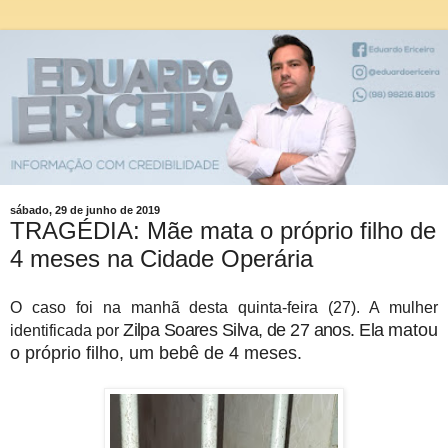
sábado, 29 de junho de 2019
TRAGÉDIA: Mãe mata o próprio filho de
4 meses na Cidade Operária
O caso foi na manhã desta quinta-feira (27). A mulher
Zilpa Soares Silva, de 27 anos. Ela
matou
identificada por
o próprio filho, um bebê de 4 meses.