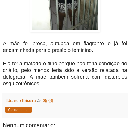
A mãe foi presa, autuada em flagrante e já foi
encaminhada para o presídio feminino.
Ela teria matado o filho porque não teria condição de
criá-lo, pelo menos teria sido a versão relatada na
delegacia. A mãe também sofreria com distúrbios
esquizofrênicos.
Eduardo Ericeira
às
05:06
Compartilhar
Nenhum comentário: