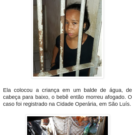
Ela colocou a criança em um balde de água, de
cabeça para baixo, o bebê então morreu afogado. O
caso foi registrado na Cidade Operária, em São Luís.