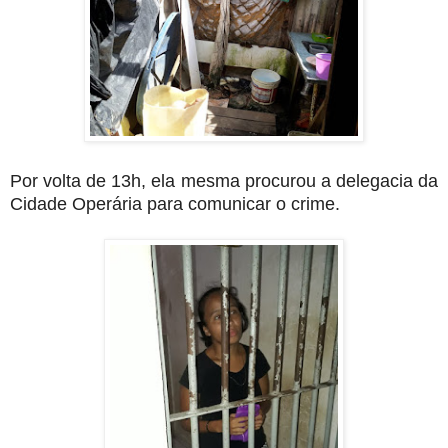
Por volta de 13h, ela mesma procurou a delegacia da
Cidade Operária para comunicar o crime.