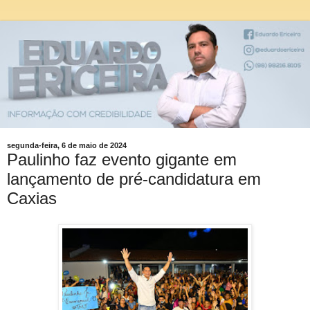
segunda-feira, 6 de maio de 2024
Paulinho faz evento gigante em
lançamento de pré-candidatura em
Caxias