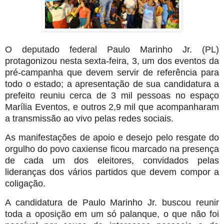
O deputado federal Paulo Marinho Jr. (PL)
protagonizou nesta sexta-feira, 3, um dos eventos da
pré-campanha que devem servir de referência para
todo o estado; a apresentação de sua candidatura a
prefeito reuniu cerca de 3 mil pessoas no espaço
Marília Eventos, e outros 2,9 mil que acompanharam
a transmissão ao vivo pelas redes sociais.
As manifestações de apoio e desejo pelo resgate do
orgulho do povo caxiense ficou marcado na presença
de cada um dos eleitores, convidados pelas
lideranças dos vários partidos que devem compor a
coligação.
A candidatura de Paulo Marinho Jr. buscou reunir
toda a oposição em um só palanque, o que não foi