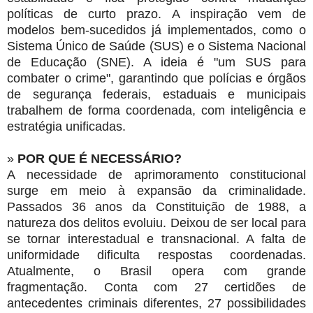
políticas de curto prazo. A inspiração vem de
modelos bem-sucedidos já implementados, como o
Sistema Único de Saúde (SUS) e o Sistema Nacional
de Educação (SNE). A ideia é "um SUS para
combater o crime", garantindo que polícias e órgãos
de segurança federais, estaduais e municipais
trabalhem de forma coordenada, com inteligência e
estratégia unificadas.
»
POR QUE É NECESSÁRIO?
A necessidade de aprimoramento constitucional
surge em meio à expansão da criminalidade.
Passados 36 anos da Constituição de 1988, a
natureza dos delitos evoluiu. Deixou de ser local para
se tornar interestadual e transnacional. A falta de
uniformidade dificulta respostas coordenadas.
Atualmente, o Brasil opera com grande
fragmentação. Conta com 27 certidões de
antecedentes criminais diferentes, 27 possibilidades