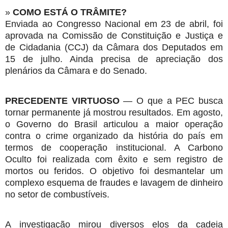
»
COMO ESTÁ O TRÂMITE?
Enviada ao Congresso Nacional em 23 de abril,
foi
aprovada na Comissão de Constituição e Justiça e
de Cidadania (CCJ) da Câmara dos Deputados em
15 de julho. Ainda precisa de apreciação dos
plenários da Câmara e do Senado.
PRECEDENTE VIRTUOSO
— O que a PEC busca
tornar permanente já mostrou resultados. Em agosto,
o Governo do Brasil articulou a maior operação
contra o crime organizado da história do país em
termos de cooperação institucional. A Carbono
Oculto foi realizada com êxito e sem registro de
mortos ou feridos. O objetivo foi desmantelar um
complexo esquema de fraudes e lavagem de dinheiro
no setor de combustíveis.
A investigação mirou diversos elos da cadeia