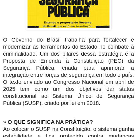
O Governo do Brasil trabalha para fortalecer e
modernizar as ferramentas do Estado no combate à
criminalidade. Um dos pilares dessa estratégia é a
Proposta de Emenda à Constituição (PEC) da
Segurança Pública, criada para aprimorar a
integração entre forças de segurança em todo o país.
O texto enviado ao Congresso Nacional em abril de
2025 tem como um dos objetivos dar status
constitucional ao Sistema Único de Segurança
Pública (SUSP), criado por lei em 2018.
» O QUE SIGNIFICA NA PRÁTICA?
Ao colocar o SUSP na Constituição, o sistema ganha
estabilidade e fica protegido contra mudanças