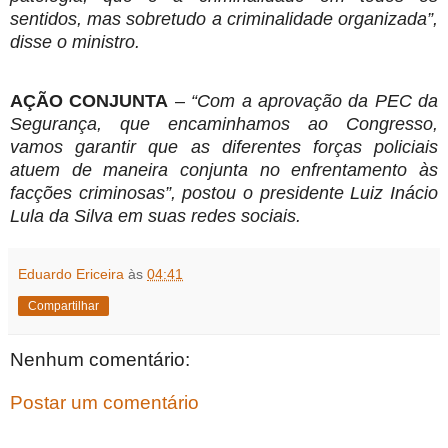
sentidos, mas sobretudo a criminalidade organizada”,
disse o ministro.
AÇÃO CONJUNTA
–
“Com a aprovação da PEC da
Segurança, que encaminhamos ao Congresso,
vamos garantir que as diferentes forças policiais
atuem de maneira conjunta no enfrentamento às
facções criminosas”, postou o presidente Luiz Inácio
Lula da Silva em suas redes sociais.
Eduardo Ericeira
às
04:41
Compartilhar
Nenhum comentário:
Postar um comentário