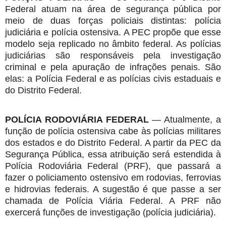
Federal atuam na área de segurança pública por
meio de duas forças policiais distintas: polícia
judiciária e polícia ostensiva. A PEC propõe que esse
modelo seja replicado no âmbito federal. As polícias
judiciárias são responsáveis pela investigação
criminal e pela apuração de infrações penais. São
elas: a Polícia Federal e as polícias civis estaduais e
do Distrito Federal.
POLÍCIA RODOVIÁRIA FEDERAL
— Atualmente, a
função de polícia ostensiva cabe às polícias militares
dos estados e do Distrito Federal. A partir da PEC da
Segurança Pública, essa atribuição será estendida à
Polícia Rodoviária Federal (PRF), que passará a
fazer o policiamento ostensivo em rodovias, ferrovias
e hidrovias federais. A sugestão é que passe a ser
chamada de Polícia Viária Federal. A PRF não
exercerá funções de investigação (polícia judiciária).