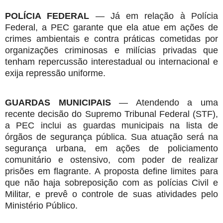
POLÍCIA FEDERAL
— Já em relação à Polícia
Federal, a PEC garante que ela atue em ações de
crimes ambientais e contra práticas cometidas por
organizações criminosas e milícias privadas que
tenham repercussão interestadual ou internacional e
exija repressão uniforme.
GUARDAS MUNICIPAIS
— Atendendo a uma
recente decisão do Supremo Tribunal Federal (STF),
a PEC inclui as guardas municipais na lista de
órgãos de segurança pública. Sua atuação será na
segurança urbana, em ações de policiamento
comunitário e ostensivo, com poder de realizar
prisões em flagrante. A proposta define limites para
que não haja sobreposição com as polícias Civil e
Militar, e prevê o controle de suas atividades pelo
Ministério Público.