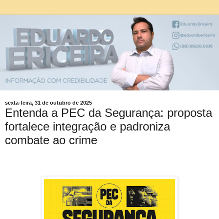
sexta-feira, 31 de outubro de 2025
Entenda a PEC da Segurança: proposta
fortalece integração e padroniza
combate ao crime