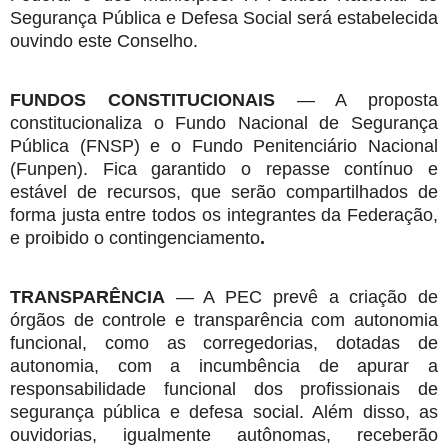
Segurança Pública e Defesa Social será estabelecida
ouvindo este Conselho.
FUNDOS CONSTITUCIONAIS
— A proposta
constitucionaliza o Fundo Nacional de Segurança
Pública (FNSP) e o Fundo Penitenciário Nacional
(Funpen). Fica garantido o repasse contínuo e
estável de recursos, que serão compartilhados de
forma justa entre todos os integrantes da Federação,
e proibido o contingenciamento
.
TRANSPARÊNCIA
— A PEC prevê a criação de
órgãos de controle e transparência com autonomia
funcional, como as corregedorias, dotadas de
autonomia, com a incumbência de apurar a
responsabilidade funcional dos profissionais de
segurança pública e defesa social. Além disso, as
ouvidorias, igualmente autônomas, receberão