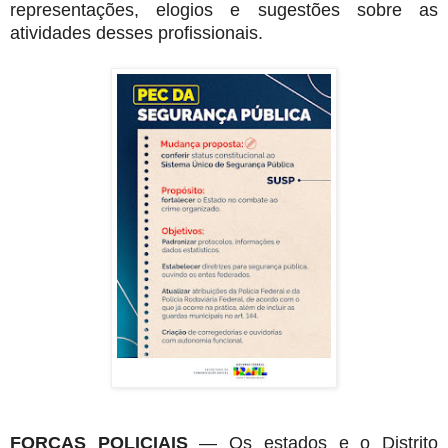
representações, elogios e sugestões sobre as
atividades desses profissionais.
FORÇAS POLICIAIS
— Os estados e o Distrito