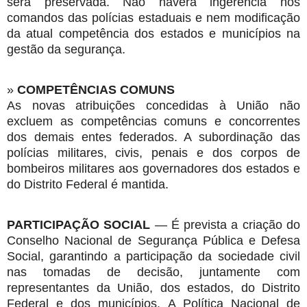
será preservada. Não haverá ingerência nos
comandos das polícias estaduais e nem modificação
da atual competência dos estados e municípios na
gestão da segurança.
»
COMPETÊNCIAS COMUNS
As novas atribuições concedidas à União não
excluem as competências comuns e concorrentes
dos demais entes federados. A subordinação das
polícias militares, civis, penais e dos corpos de
bombeiros militares aos governadores dos estados e
do Distrito Federal é mantida.
PARTICIPAÇÃO SOCIAL
— É prevista a criação do
Conselho Nacional de Segurança Pública e Defesa
Social, garantindo a participação da sociedade civil
nas tomadas de decisão, juntamente com
representantes da União, dos estados, do Distrito
Federal e dos municípios. A Política Nacional de