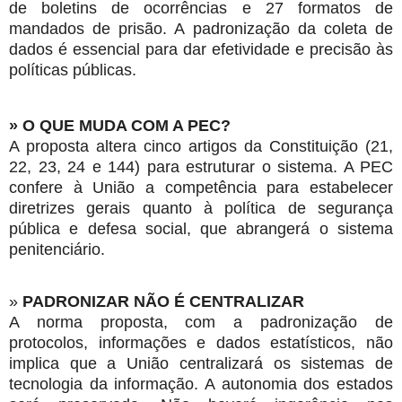
de boletins de ocorrências e 27 formatos de
mandados de prisão. A padronização da coleta de
dados é essencial para dar efetividade e precisão às
políticas públicas.
» O QUE MUDA COM A PEC?
A proposta altera cinco artigos da Constituição (21,
22, 23, 24 e 144) para estruturar o sistema. A PEC
confere à União a competência para estabelecer
diretrizes gerais quanto à política de segurança
pública e defesa social, que abrangerá o sistema
penitenciário.
»
PADRONIZAR NÃO É CENTRALIZAR
A norma proposta, com a padronização de
protocolos, informações e dados estatísticos, não
implica que a União centralizará os sistemas de
tecnologia da informação. A autonomia dos estados