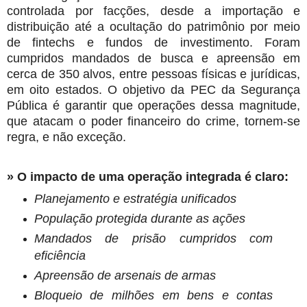
controlada por facções, desde a importação e
distribuição até a ocultação do patrimônio por meio
de fintechs e fundos de investimento. Foram
cumpridos mandados de busca e apreensão em
cerca de 350 alvos, entre pessoas físicas e jurídicas,
em oito estados. O objetivo da PEC da Segurança
Pública é garantir que operações dessa magnitude,
que atacam o poder financeiro do crime, tornem-se
regra, e não exceção.
» O impacto de uma operação integrada é claro:
Planejamento e estratégia unificados
População protegida durante as ações
Mandados de prisão cumpridos com
eficiência
Apreensão de arsenais de armas
Bloqueio de milhões em bens e contas