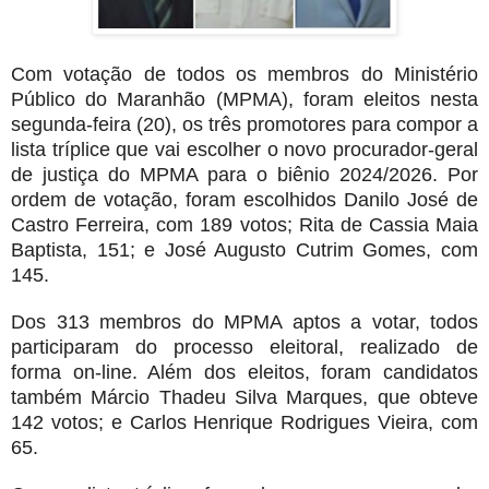
Com votação de todos os membros do Ministério
Público do Maranhão (MPMA), foram eleitos nesta
segunda-feira (20), os três promotores para compor a
lista tríplice que vai escolher o novo procurador-geral
de justiça do MPMA para o biênio 2024/2026. Por
ordem de votação, foram escolhidos Danilo José de
Castro Ferreira, com 189 votos; Rita de Cassia Maia
Baptista, 151; e José Augusto Cutrim Gomes, com
145.
Dos 313 membros do MPMA aptos a votar, todos
participaram do processo eleitoral, realizado de
forma on-line. Além dos eleitos, foram candidatos
também Márcio Thadeu Silva Marques, que obteve
142 votos; e Carlos Henrique Rodrigues Vieira, com
65.