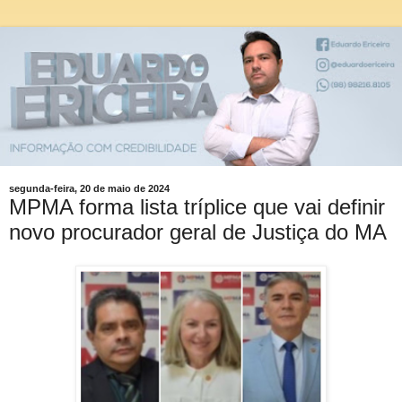
segunda-feira, 20 de maio de 2024
MPMA forma lista tríplice que vai definir
novo procurador geral de Justiça do MA