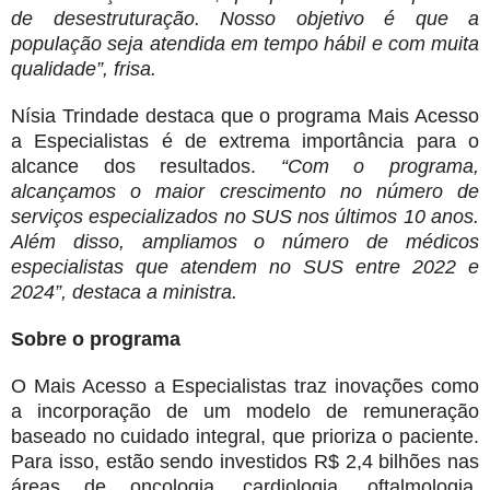
de desestruturação. Nosso objetivo é que a
população seja atendida em tempo hábil e com muita
qualidade”, frisa.
Nísia Trindade destaca que o programa Mais Acesso
a Especialistas é de extrema importância para o
alcance dos resultados.
“Com o programa,
alcançamos o maior crescimento no número de
serviços especializados no SUS nos últimos 10 anos.
Além disso, ampliamos o número de médicos
especialistas que atendem no SUS entre 2022 e
2024”, destaca a ministra.
Sobre o programa
O Mais Acesso a Especialistas traz inovações como
a incorporação de um modelo de remuneração
baseado no cuidado integral, que prioriza o paciente.
Para isso, estão sendo investidos R$ 2,4 bilhões nas
áreas de oncologia, cardiologia, oftalmologia,