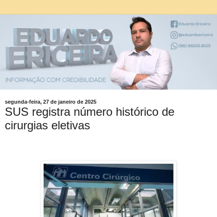
segunda-feira, 27 de janeiro de 2025
SUS registra número histórico de
cirurgias eletivas