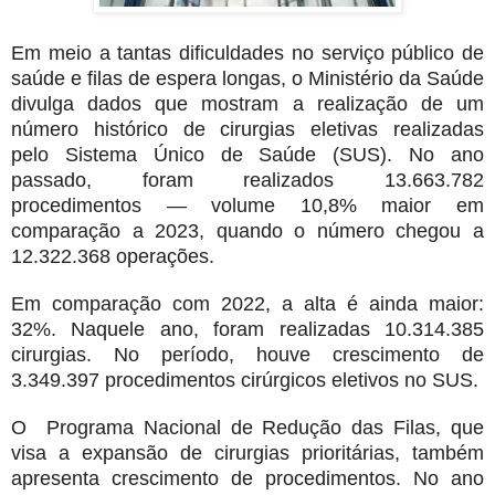
Em meio a tantas dificuldades no serviço público de
saúde e filas de espera longas, o Ministério da Saúde
divulga dados que mostram a realização de um
número histórico de cirurgias eletivas realizadas
pelo Sistema Único de Saúde (SUS). No ano
passado, foram realizados 13.663.782
procedimentos — volume 10,8% maior em
comparação a 2023, quando o número chegou a
12.322.368 operações.
Em comparação com 2022, a alta é ainda maior:
32%. Naquele ano, foram realizadas 10.314.385
cirurgias. No período, houve crescimento de
3.349.397 procedimentos cirúrgicos eletivos no SUS.
O Programa Nacional de Redução das Filas, que
visa a expansão de cirurgias prioritárias, também
apresenta crescimento de procedimentos. No ano