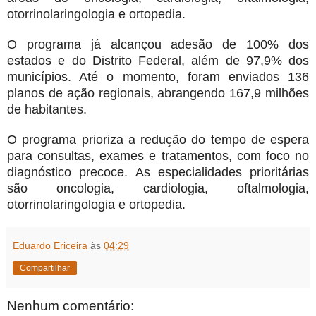
otorrinolaringologia e ortopedia.
O programa já alcançou adesão de 100% dos
estados e do Distrito Federal, além de 97,9% dos
municípios. Até o momento, foram enviados 136
planos de ação regionais, abrangendo 167,9 milhões
de habitantes.
O programa prioriza a redução do tempo de espera
para consultas, exames e tratamentos, com foco no
diagnóstico precoce. As especialidades prioritárias
são oncologia, cardiologia, oftalmologia,
otorrinolaringologia e ortopedia.
Eduardo Ericeira
às
04:29
Compartilhar
Nenhum comentário: