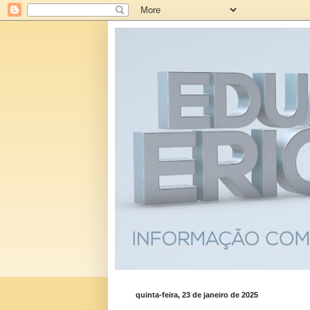
quinta-feira, 23 de janeiro de 2025