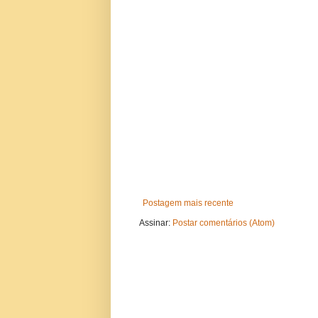
Postagem mais recente
Assinar:
Postar comentários (Atom)