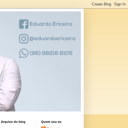
Arquivo do blog
Quem sou eu