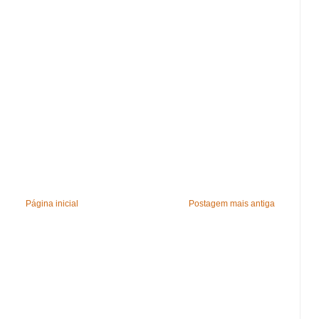
Página inicial
Postagem mais antiga