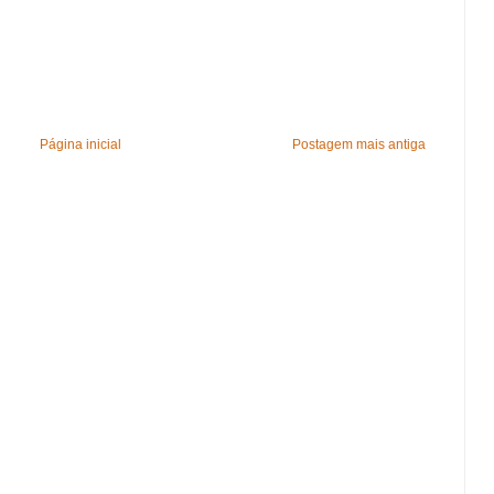
Página inicial
Postagem mais antiga