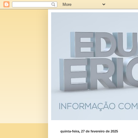
quinta-feira, 27 de fevereiro de 2025