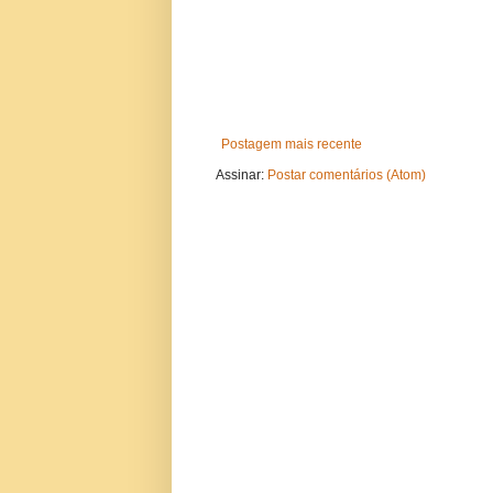
Postagem mais recente
Assinar:
Postar comentários (Atom)