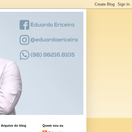
Arquivo do blog
Quem sou eu