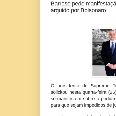
Barroso pede manifestaçã
arguido por Bolsonaro
O presidente do Supremo Tri
solicitou nesta quarta-feira (2
se manifestem sobre o pedido 
para que sejam impedidos de ju