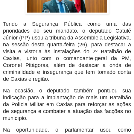
Tendo a Segurança Pública como uma das
prioridades do seu mandato, o deputado Catulé
Júnior (PP) usou a tribuna da Assembleia Legislativa,
na sessão desta quarta-feira (26), para destacar a
visita e vistoria às instalações do 2º Batalhão de
Caxias, junto com o comandante-geral da PM,
Coronel Pitágoras, além de destacar a onda de
criminalidade e insegurança que tem tomado conta
de Caxias e região.
Na ocasião, o deputado também pontuou sua
indicação para a implantação de mais um Batalhão
da Polícia Militar em Caxias para reforçar as ações
de segurança e combater a atuação das facções no
município.
Na oportunidade, o parlamentar usou como