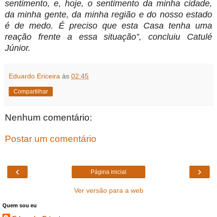
sentimento, e, hoje, o sentimento da minha cidade,
da minha gente, da minha região e do nosso estado
é de medo. É preciso que esta Casa tenha uma
reação frente a essa situação”, concluiu Catulé
Júnior.
Eduardo Ericeira
às
02:45
Compartilhar
Nenhum comentário:
Postar um comentário
‹
›
Página inicial
Ver versão para a web
Quem sou eu