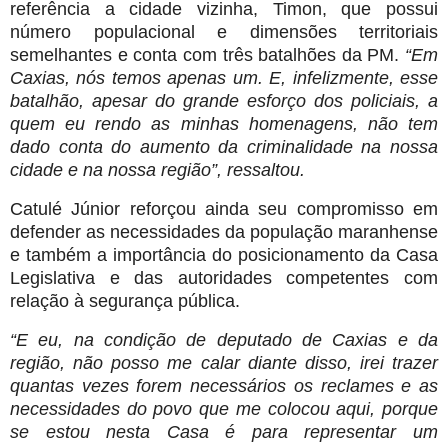
referência a cidade vizinha, Timon, que possui
número populacional e dimensões territoriais
semelhantes e conta com três batalhões da PM.
“Em
Caxias, nós temos apenas um. E, infelizmente, esse
batalhão, apesar do grande esforço dos policiais, a
quem eu rendo as minhas homenagens, não tem
dado conta do aumento da criminalidade na nossa
cidade e na nossa região”, ressaltou.
Catulé Júnior reforçou ainda seu compromisso em
defender as necessidades da população maranhense
e também a importância do posicionamento da Casa
Legislativa e das autoridades competentes com
relação à segurança pública.
“E eu, na condição de deputado de Caxias e da
região, não posso me calar diante disso, irei trazer
quantas vezes forem necessários os reclames e as
necessidades do povo que me colocou aqui, porque
se estou nesta Casa é para representar um