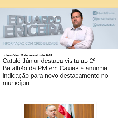
quinta-feira, 27 de fevereiro de 2025
Catulé Júnior destaca visita ao 2º
Batalhão da PM em Caxias e anuncia
indicação para novo destacamento no
município