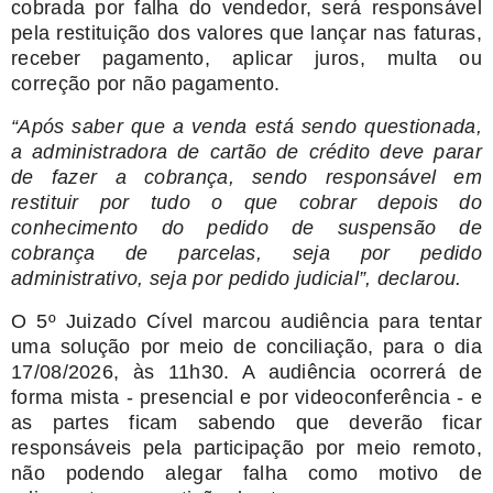
cobrada por falha do vendedor, será responsável
pela restituição dos valores que lançar nas faturas,
receber pagamento, aplicar juros, multa ou
correção por não pagamento.
“Após saber que a venda está sendo questionada,
a administradora de cartão de crédito deve parar
de fazer a cobrança, sendo responsável em
restituir por tudo o que cobrar depois do
conhecimento do pedido de suspensão de
cobrança de parcelas, seja por pedido
administrativo, seja por pedido judicial”, declarou.
O 5º Juizado Cível marcou audiência para tentar
uma solução por meio de conciliação, para o dia
17/08/2026, às 11h30. A audiência ocorrerá de
forma mista - presencial e por videoconferência - e
as partes ficam sabendo que deverão ficar
responsáveis pela participação por meio remoto,
não podendo alegar falha como motivo de