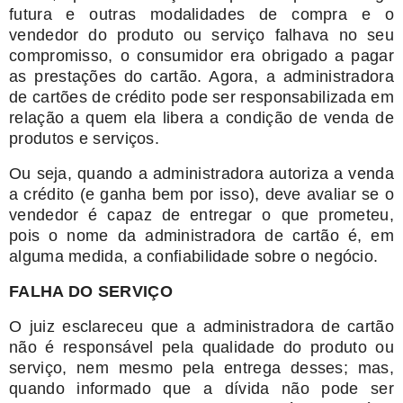
futura e outras modalidades de compra e o
vendedor do produto ou serviço falhava no seu
compromisso, o consumidor era obrigado a pagar
as prestações do cartão. Agora, a administradora
de cartões de crédito pode ser responsabilizada em
relação a quem ela libera a condição de venda de
produtos e serviços.
Ou seja, quando a administradora autoriza a venda
a crédito (e ganha bem por isso), deve avaliar se o
vendedor é capaz de entregar o que prometeu,
pois o nome da administradora de cartão é, em
alguma medida, a confiabilidade sobre o negócio.
FALHA DO SERVIÇO
O juiz esclareceu que a administradora de cartão
não é responsável pela qualidade do produto ou
serviço, nem mesmo pela entrega desses; mas,
quando informado que a dívida não pode ser