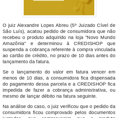
O juiz Alexandre Lopes Abreu (5º Juizado Cível de
São Luís), acatou pedido de consumidora que não
recebeu o produto adquirido na loja "Novo Mundo
Amazônia" e determinou à CREDISHOP que
suspenda a cobrança referente à compra vinculada
ao cartão de crédito, no prazo de 10 dias antes do
lançamento da fatura.
Se o lançamento do valor em fatura vencer em
menos de 10 dias, a consumidora fica dispensada
do pagamento dessa parcela e a CREDISHOP fica
impedida de fazer a cobrança administrativa, ou
mesmo de lançar débito na fatura seguinte.
Na análise do caso, o juiz verificou que o pedido da
consumidora ficou comprovado pelos documentos