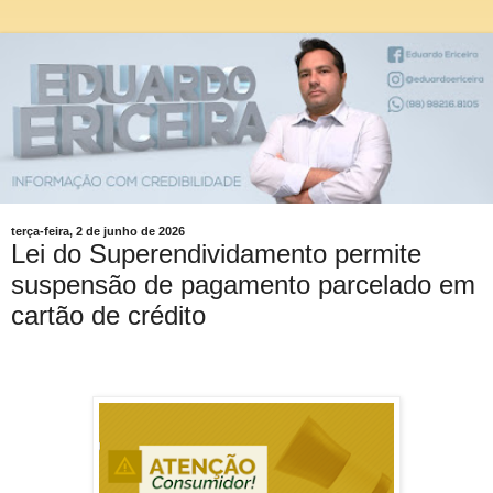
terça-feira, 2 de junho de 2026
Lei do Superendividamento permite
suspensão de pagamento parcelado em
cartão de crédito