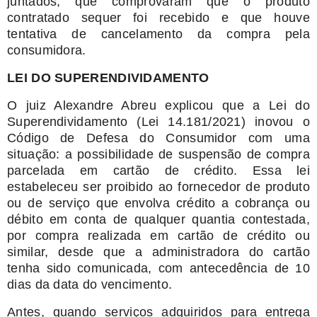
juntados, que comprovaram que o produto
contratado sequer foi recebido e que houve
tentativa de cancelamento da compra pela
consumidora.
LEI DO SUPERENDIVIDAMENTO
O juiz Alexandre Abreu explicou que a Lei do
Superendividamento (Lei 14.181/2021) inovou o
Código de Defesa do Consumidor com uma
situação: a possibilidade de suspensão de compra
parcelada em cartão de crédito. Essa lei
estabeleceu ser proibido ao fornecedor de produto
ou de serviço que envolva crédito a cobrança ou
débito em conta de qualquer quantia contestada,
por compra realizada em cartão de crédito ou
similar, desde que a administradora do cartão
tenha sido comunicada, com antecedência de 10
dias da data do vencimento.
Antes, quando serviços adquiridos para entrega