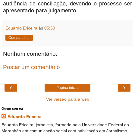
audiência de conciliação, devendo o processo ser
apresentado para julgamento
Eduardo Ericeira
às
05:39
Compartilhar
Nenhum comentário:
Postar um comentário
‹
›
Página inicial
Ver versão para a web
Quem sou eu
Eduardo Ericeira
Eduardo Ericeira, jornalista, formado pela Universidade Federal do
Maranhão em comunicação social com habilitação em Jornalismo,