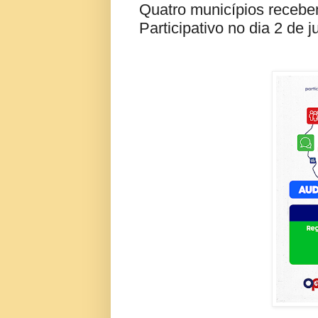
Quatro municípios receb
Participativo no dia 2 de 