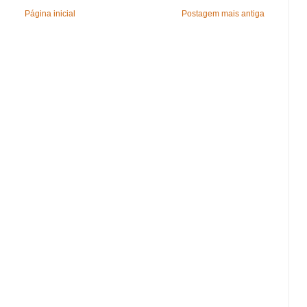
Página inicial
Postagem mais antiga