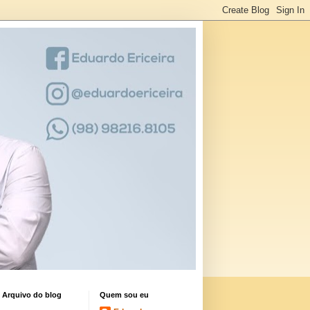
Arquivo do blog
Quem sou eu