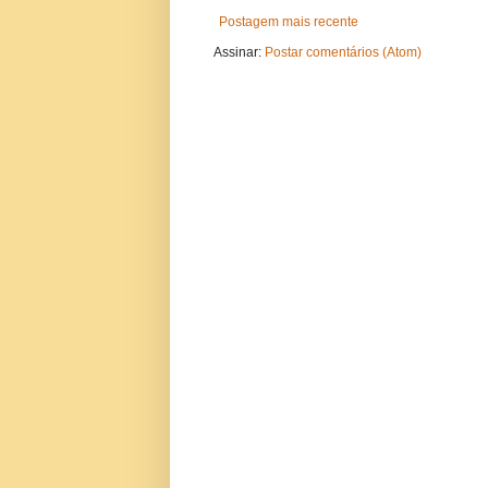
Postagem mais recente
Assinar:
Postar comentários (Atom)