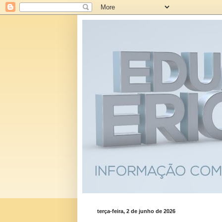
terça-feira, 2 de junho de 2026