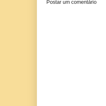
Postar um comentário