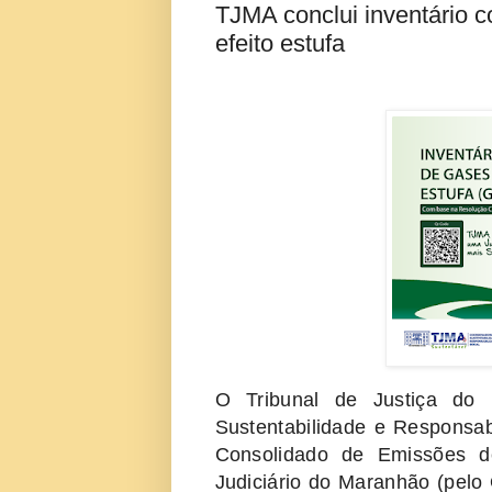
TJMA conclui inventário 
efeito estufa
O Tribunal de Justiça do
Sustentabilidade e Responsabi
Consolidado de Emissões d
Judiciário do Maranhão (pelo 