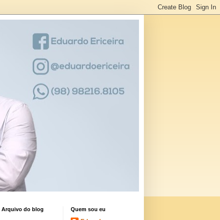
Arquivo do blog
Quem sou eu