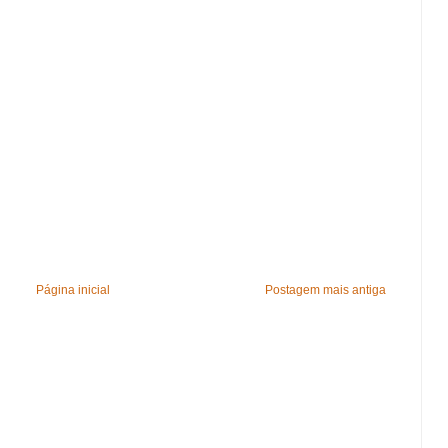
Página inicial
Postagem mais antiga