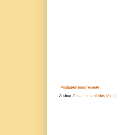
Postagem mais recente
Assinar:
Postar comentários (Atom)