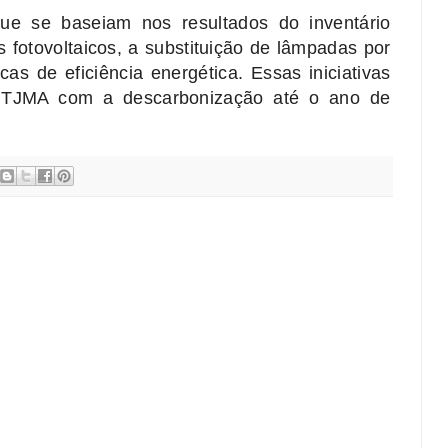
 que se baseiam nos resultados do inventário
s fotovoltaicos, a substituição de lâmpadas por
as de eficiência energética. Essas iniciativas
 TJMA com a descarbonização até o ano de