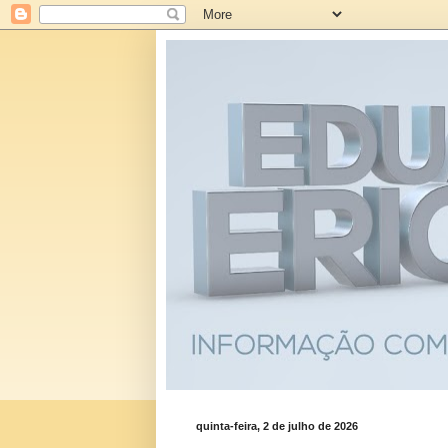
quinta-feira, 2 de julho de 2026