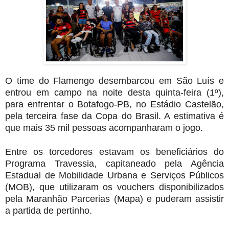
O time do Flamengo desembarcou em São Luís e
entrou em campo na noite desta quinta-feira (1º),
para enfrentar o Botafogo-PB, no Estádio Castelão,
pela terceira fase da Copa do Brasil. A estimativa é
que mais 35 mil pessoas acompanharam o jogo.
Entre os torcedores estavam os beneficiários do
Programa Travessia, capitaneado pela Agência
Estadual de Mobilidade Urbana e Serviços Públicos
(MOB), que utilizaram os vouchers disponibilizados
pela Maranhão Parcerias (Mapa) e puderam assistir
a partida de pertinho.