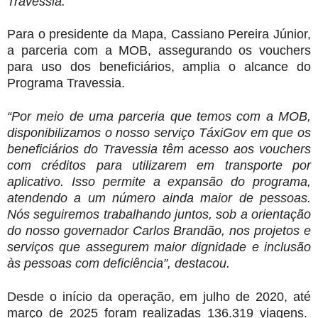
Travessia.
Para o presidente da Mapa, Cassiano Pereira Júnior,
a parceria com a MOB, assegurando os vouchers
para uso dos beneficiários, amplia o alcance do
Programa Travessia.
“Por meio de uma parceria que temos com a MOB,
disponibilizamos o nosso serviço TáxiGov em que os
beneficiários do Travessia têm acesso aos vouchers
com créditos para utilizarem em transporte por
aplicativo. Isso permite a expansão do programa,
atendendo a um número ainda maior de pessoas.
Nós seguiremos trabalhando juntos, sob a orientação
do nosso governador Carlos Brandão, nos projetos e
serviços que assegurem maior dignidade e inclusão
às pessoas com deficiência”, destacou.
Desde o início da operação, em julho de 2020, até
março de 2025 foram realizadas 136.319 viagens.