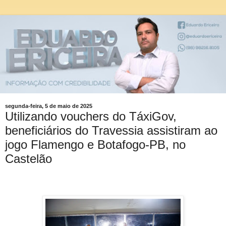
segunda-feira, 5 de maio de 2025
Utilizando vouchers do TáxiGov,
beneficiários do Travessia assistiram ao
jogo Flamengo e Botafogo-PB, no
Castelão