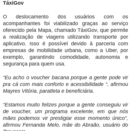
TáxiGov
O deslocamento dos usuários com os
acompanhantes foi viabilizado graças ao serviço
oferecido pela Mapa, chamado TáxiGov, que permite
a realização de viagens utilizando transporte por
aplicativo. Isso é possível devido à parceria com
empresas de mobilidade urbana, como a Uber, por
exemplo, garantindo comodidade, autonomia e
segurança para quem usa.
“Eu acho o voucher bacana porque a gente pode vir
pra cá com mais conforto e acessibilidade “, afirmou
Mayres Vitória, paratleta e beneficiária.
“Estamos muito felizes porque a gente conseguiu vir
de voucher, um programa excelente, em que nós
mães podemos vir prestigiar esse momento único”,
afirmou Fernanda Melo, mãe do Abraão, usuário do