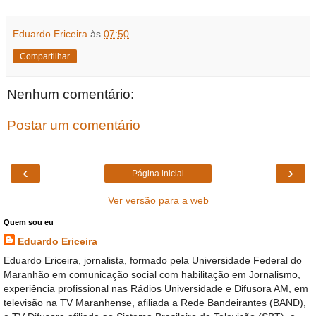
Eduardo Ericeira
às
07:50
Compartilhar
Nenhum comentário:
Postar um comentário
‹
›
Página inicial
Ver versão para a web
Quem sou eu
Eduardo Ericeira
Eduardo Ericeira, jornalista, formado pela Universidade Federal do
Maranhão em comunicação social com habilitação em Jornalismo,
experiência profissional nas Rádios Universidade e Difusora AM, em
televisão na TV Maranhense, afiliada a Rede Bandeirantes (BAND),