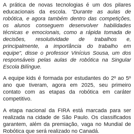
A prática de novas tecnologias é um dos pilares
educacionais da escola.
"Durante as aulas de
robótica, e agora também dentro das competições,
os alunos conseguem desenvolver habilidades
técnicas e emocionais, como a rápida tomada de
decisões, resolutividade de trabalhos e,
principalmente, a importância do trabalho em
equipe", disse o professor Vinícius Sousa, um dos
responsáveis pelas aulas de robótica na Singular
Escola Bilíngue.
A equipe kids é formada por estudantes do 2º ao 5º
ano que tiveram, agora em 2025, seu primeiro
contato com as etapas da robótica em caráter
competitivo.
A etapa nacional da FIRA está marcada para ser
realizada na cidade de São Paulo. Os classificados
garantem, além da premiação, vaga no Mundial de
Robótica que será realizado no Canadá.