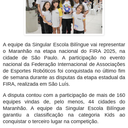
A equipe da Singular Escola Bilíngue vai representar
o Maranhão na etapa nacional do FIRA 2025, na
cidade de São Paulo. A participação no evento
nacional da Federação Internacional de Associações
de Esportes Robóticos foi conquistada no último fim
de semana durante as disputas da etapa estadual da
FIRA, realizada em São Luís.
A disputa contou com a participação de mais de 160
equipes vindas de, pelo menos, 44 cidades do
Maranhão. A equipe da Singular Escola Bilíngue
garantiu a classificação na categoria Kids ao
conquistar o terceiro lugar na competição.