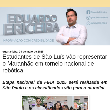
quarta-feira, 28 de maio de 2025
Estudantes de São Luís vão representar
o Maranhão em torneio nacional de
robótica
Etapa nacional da FIRA 2025 será realizada em
São Paulo e os classificados vão para o mundial