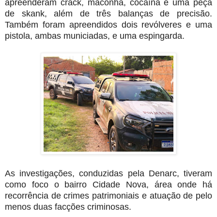
apreenderam crack, maconha, cocaína e uma peça
de skank, além de três balanças de precisão.
Também foram apreendidos dois revólveres e uma
pistola, ambas municiadas, e uma espingarda.
As investigações, conduzidas pela Denarc, tiveram
como foco o bairro Cidade Nova, área onde há
recorrência de crimes patrimoniais e atuação de pelo
menos duas facções criminosas.