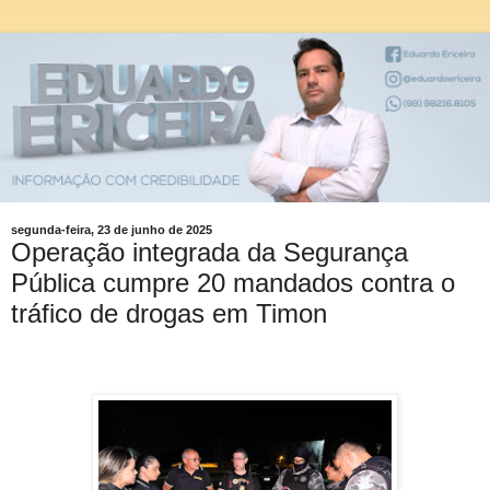
segunda-feira, 23 de junho de 2025
Operação integrada da Segurança
Pública cumpre 20 mandados contra o
tráfico de drogas em Timon