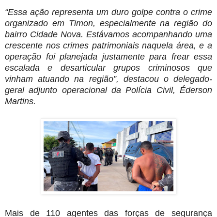
“Essa ação representa um duro golpe contra o crime
organizado em Timon, especialmente na região do
bairro Cidade Nova. Estávamos acompanhando uma
crescente nos crimes patrimoniais naquela área, e a
operação foi planejada justamente para frear essa
escalada e desarticular grupos criminosos que
vinham atuando na região”, destacou o delegado-
geral adjunto operacional da Polícia Civil, Éderson
Martins.
Mais de 110 agentes das forças de segurança