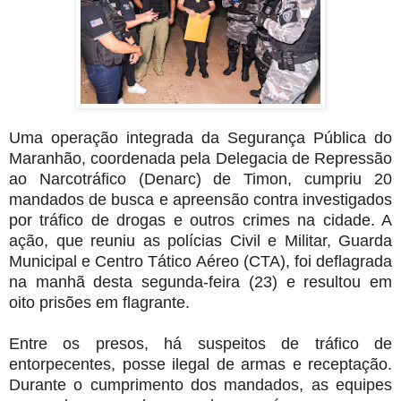
Uma operação integrada da Segurança Pública do
Maranhão, coordenada pela Delegacia de Repressão
ao Narcotráfico (Denarc) de Timon, cumpriu 20
mandados de busca e apreensão contra investigados
por tráfico de drogas e outros crimes na cidade. A
ação, que reuniu as polícias Civil e Militar, Guarda
Municipal e Centro Tático Aéreo (CTA), foi deflagrada
na manhã desta segunda-feira (23) e resultou em
oito prisões em flagrante.
Entre os presos, há suspeitos de tráfico de
entorpecentes, posse ilegal de armas e receptação.
Durante o cumprimento dos mandados, as equipes