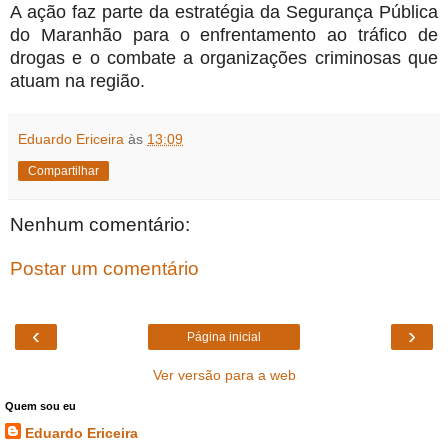
A ação faz parte da estratégia da Segurança Pública
do Maranhão para o enfrentamento ao tráfico de
drogas e o combate a organizações criminosas que
atuam na região.
Eduardo Ericeira
às
13:09
Compartilhar
Nenhum comentário:
Postar um comentário
‹
›
Página inicial
Ver versão para a web
Quem sou eu
Eduardo Ericeira