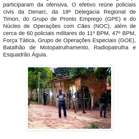
participaram da ofensiva. O efetivo reúne policiais
civis da Denarc, da 18ª Delegacia Regional de
Timon, do Grupo de Pronto Emprego (GPE) e do
Núcleo de Operações com Cães (NOC), além de
cerca de 60 policiais militares do 11º BPM, 47º BPM,
Força Tática, Grupo de Operações Especiais (GOE),
Batalhão de Motopatrulhamento, Radiopatrulha e
Esquadrão Águia.