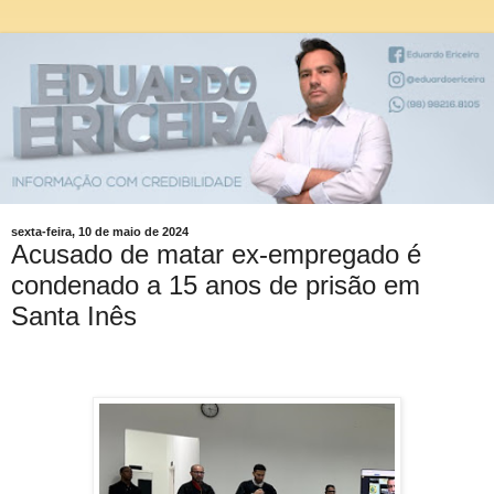
sexta-feira, 10 de maio de 2024
Acusado de matar ex-empregado é
condenado a 15 anos de prisão em
Santa Inês