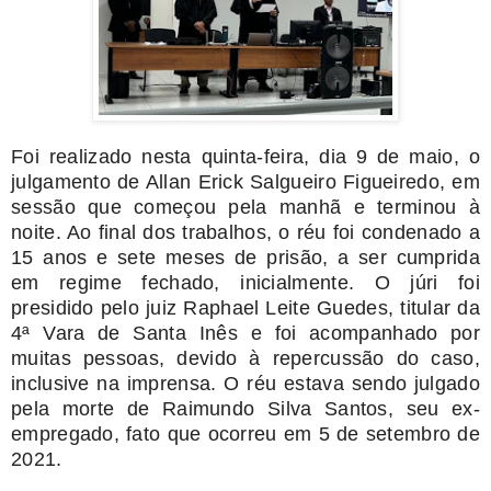
Foi realizado nesta quinta-feira, dia 9 de maio, o
julgamento de Allan Erick Salgueiro Figueiredo, em
sessão que começou pela manhã e terminou à
noite. Ao final dos trabalhos, o réu foi condenado a
15 anos e sete meses de prisão, a ser cumprida
em regime fechado, inicialmente. O júri foi
presidido pelo juiz Raphael Leite Guedes, titular da
4ª Vara de Santa Inês e foi acompanhado por
muitas pessoas, devido à repercussão do caso,
inclusive na imprensa. O réu estava sendo julgado
pela morte de Raimundo Silva Santos, seu ex-
empregado, fato que ocorreu em 5 de setembro de
2021.