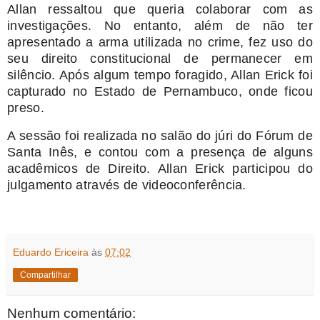
Allan ressaltou que queria colaborar com as
investigações. No entanto, além de não ter
apresentado a arma utilizada no crime, fez uso do
seu direito constitucional de permanecer em
silêncio. Após algum tempo foragido, Allan Erick foi
capturado no Estado de Pernambuco, onde ficou
preso.
A sessão foi realizada no salão do júri do Fórum de
Santa Inês, e contou com a presença de alguns
acadêmicos de Direito. Allan Erick participou do
julgamento através de videoconferência.
Eduardo Ericeira
às
07:02
Compartilhar
Nenhum comentário: