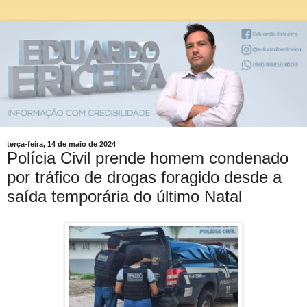
terça-feira, 14 de maio de 2024
Polícia Civil prende homem condenado
por tráfico de drogas foragido desde a
saída temporária do último Natal