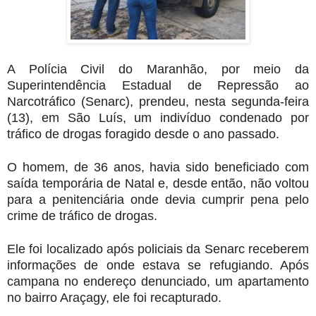
A Polícia Civil do Maranhão, por meio da
Superintendência Estadual de Repressão ao
Narcotráfico (Senarc), prendeu, nesta segunda-feira
(13), em São Luís, um indivíduo condenado por
tráfico de drogas foragido desde o ano passado.
O homem, de 36 anos, havia sido beneficiado com
saída temporária de Natal e, desde então, não voltou
para a penitenciária onde devia cumprir pena pelo
crime de tráfico de drogas.
Ele foi localizado após policiais da Senarc receberem
informações de onde estava se refugiando. Após
campana no endereço denunciado, um apartamento
no bairro Araçagy, ele foi recapturado.