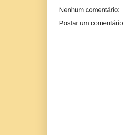
Nenhum comentário:
Postar um comentário