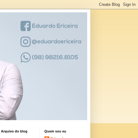
Arquivo do blog
Quem sou eu