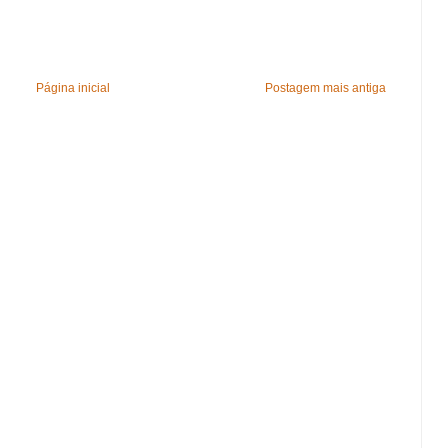
Página inicial
Postagem mais antiga