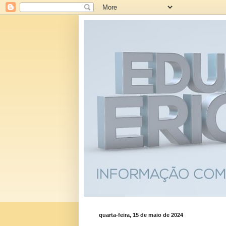
quarta-feira, 15 de maio de 2024