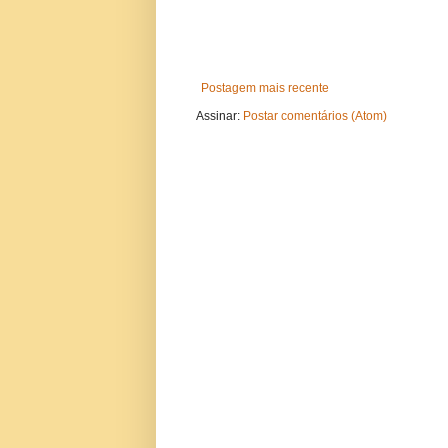
Postagem mais recente
Assinar:
Postar comentários (Atom)