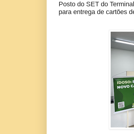
Posto do SET do Terminal
para entrega de cartões 