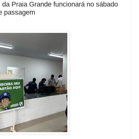
 da Praia Grande funcionará no sábado
de passagem