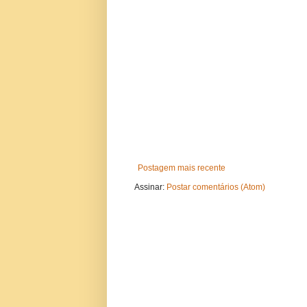
Postagem mais recente
Assinar:
Postar comentários (Atom)