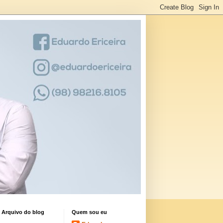
Arquivo do blog
Quem sou eu