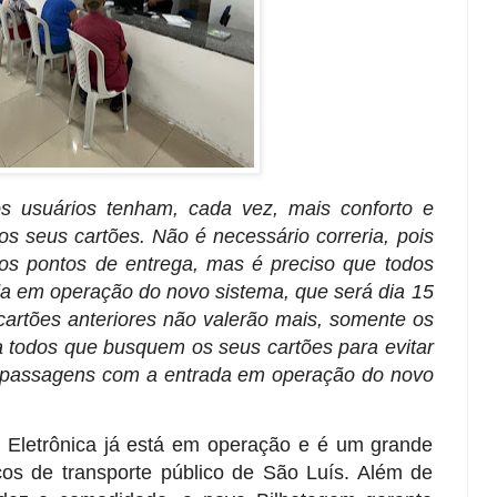
s usuários tenham, cada vez, mais conforto e
os seus cartões. Não é necessário correria, pois
nos pontos de entrega, mas é preciso que todos
da em operação do novo sistema, que será dia 15
 cartões anteriores não valerão mais, somente os
todos que busquem os seus cartões para evitar
 passagens com a entrada em operação do novo
 Eletrônica já está em operação e é um grande
os de transporte público de São Luís. Além de