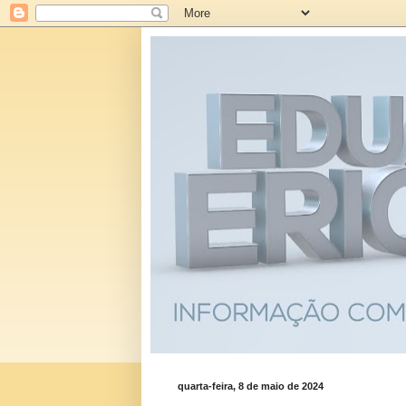
quarta-feira, 8 de maio de 2024