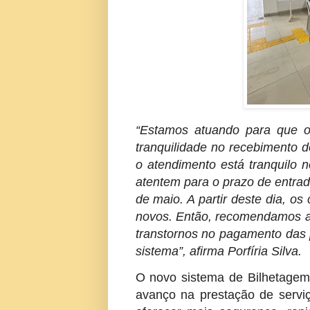
“Estamos atuando para que o
tranquilidade no recebimento d
o atendimento está tranquilo 
atentem para o prazo de entra
de maio. A partir deste dia, os
novos. Então, recomendamos a 
transtornos no pagamento das
sistema”, afirma Porfíria Silva.
O novo sistema de Bilhetagem
avanço na prestação de serviç