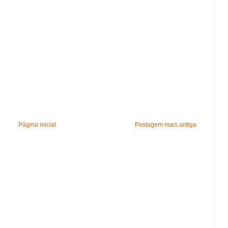
Página inicial
Postagem mais antiga