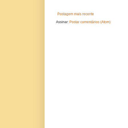
Postagem mais recente
Assinar:
Postar comentários (Atom)