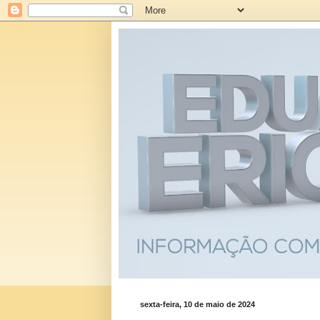
sexta-feira, 10 de maio de 2024