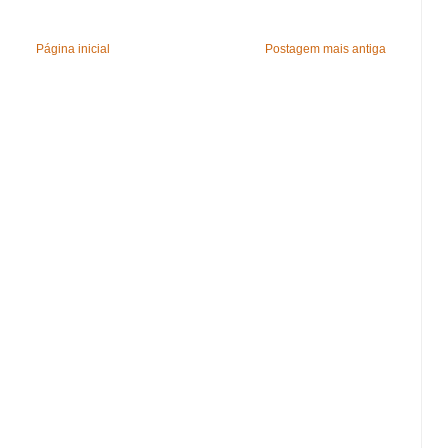
Página inicial
Postagem mais antiga