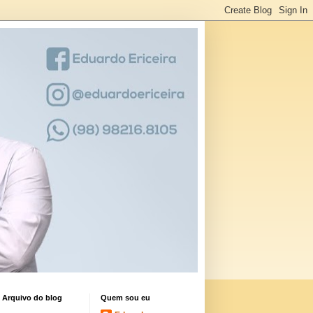
Arquivo do blog
Quem sou eu