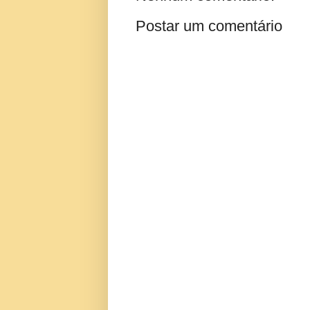
Postar um comentário