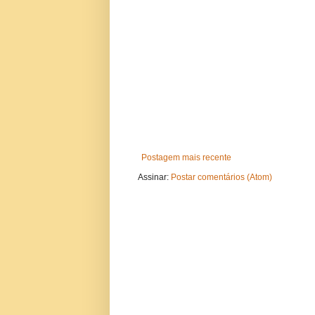
Postagem mais recente
Assinar:
Postar comentários (Atom)