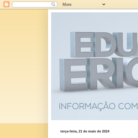
terça-feira, 21 de maio de 2024