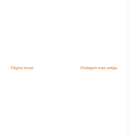
Página inicial
Postagem mais antiga