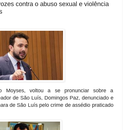
ozes contra o abuso sexual e violência
s
io Moyses, voltou a se pronunciar sobre a
eador de São Luís, Domingos Paz, denunciado e
ara de São Luís pelo crime de assédio praticado
.