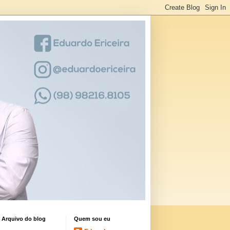
Arquivo do blog
Quem sou eu