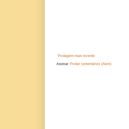
Postagem mais recente
Assinar:
Postar comentários (Atom)