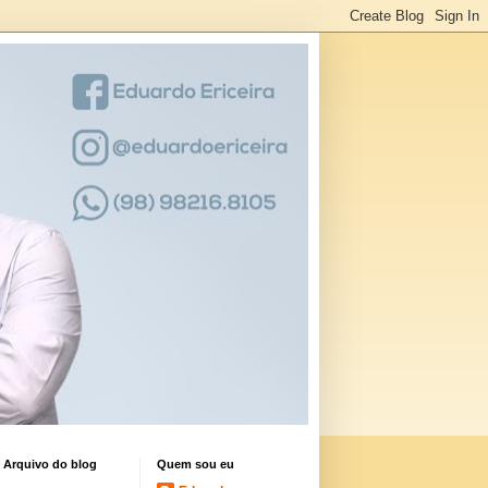
Arquivo do blog
Quem sou eu