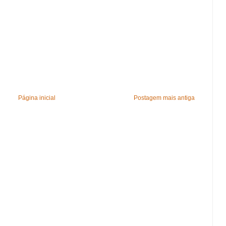
Página inicial
Postagem mais antiga