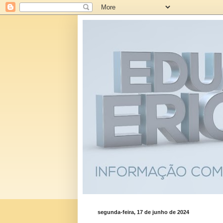
segunda-feira, 17 de junho de 2024