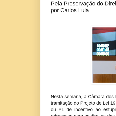
Pela Preservação do Dire
por Carlos Lula
Nesta semana, a Câmara dos D
tramitação do Projeto de Lei 
ou PL de incentivo ao estup