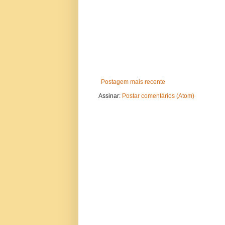
Postagem mais recente
Assinar:
Postar comentários (Atom)