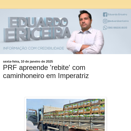
sexta-feira, 10 de janeiro de 2025
PRF apreende 'rebite' com
caminhoneiro em Imperatriz