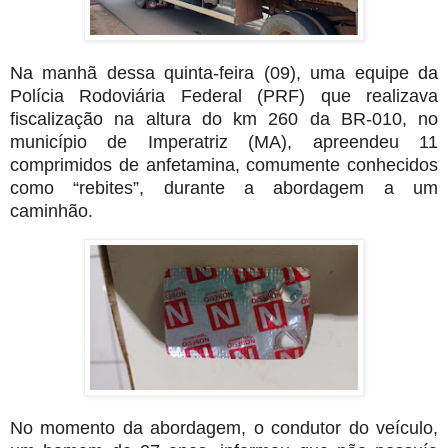
Na manhã dessa quinta-feira (09), uma equipe da
Polícia Rodoviária Federal (PRF) que realizava
fiscalização na altura do km 260 da BR-010, no
município de Imperatriz (MA), apreendeu 11
comprimidos de anfetamina, comumente conhecidos
como “rebites”, durante a abordagem a um
caminhão.
No momento da abordagem, o condutor do veículo,