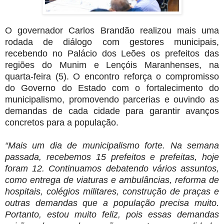
O governador Carlos Brandão realizou mais uma
rodada de diálogo com gestores municipais,
recebendo no Palácio dos Leões os prefeitos das
regiões do Munim e Lençóis Maranhenses, na
quarta-feira (5). O encontro reforça o compromisso
do Governo do Estado com o fortalecimento do
municipalismo, promovendo parcerias e ouvindo as
demandas de cada cidade para garantir avanços
concretos para a população.
“Mais um dia de municipalismo forte. Na semana
passada, recebemos 15 prefeitos e prefeitas, hoje
foram 12. Continuamos debatendo vários assuntos,
como entrega de viaturas e ambulâncias, reforma de
hospitais, colégios militares, construção de praças e
outras demandas que a população precisa muito.
Portanto, estou muito feliz, pois essas demandas