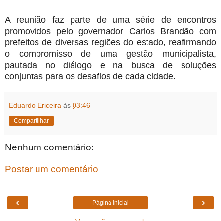
A reunião faz parte de uma série de encontros
promovidos pelo governador Carlos Brandão com
prefeitos de diversas regiões do estado, reafirmando
o compromisso de uma gestão municipalista,
pautada no diálogo e na busca de soluções
conjuntas para os desafios de cada cidade.
Eduardo Ericeira
às
03:46
Compartilhar
Nenhum comentário:
Postar um comentário
‹
›
Página inicial