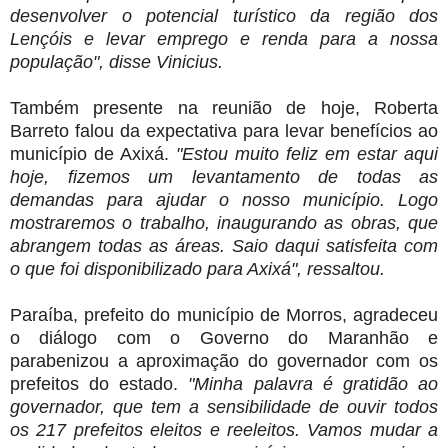
desenvolver o potencial turístico da região dos
Lençóis e levar emprego e renda para a nossa
população", disse Vinicius.
Também presente na reunião de hoje, Roberta
Barreto falou da expectativa para levar benefícios ao
município de Axixá.
"Estou muito feliz em estar aqui
hoje, fizemos um levantamento de todas as
demandas para ajudar o nosso município. Logo
mostraremos o trabalho, inaugurando as obras, que
abrangem todas as áreas. Saio daqui satisfeita com
o que foi disponibilizado para Axixá", ressaltou.
Paraíba, prefeito do município de Morros, agradeceu
o diálogo com o Governo do Maranhão e
parabenizou a aproximação do governador com os
prefeitos do estado.
"Minha palavra é gratidão ao
governador, que tem a sensibilidade de ouvir todos
os 217 prefeitos eleitos e reeleitos. Vamos mudar a