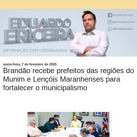
sexta-feira, 7 de fevereiro de 2025
Brandão recebe prefeitos das regiões do
Munim e Lençóis Maranhenses para
fortalecer o municipalismo