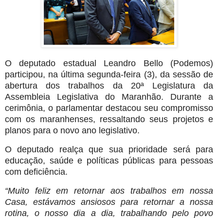
O deputado estadual Leandro Bello (Podemos)
participou, na última segunda-feira (3), da sessão de
abertura dos trabalhos da 20ª Legislatura da
Assembleia Legislativa do Maranhão. Durante a
cerimônia, o parlamentar destacou seu compromisso
com os maranhenses, ressaltando seus projetos e
planos para o novo ano legislativo.
O deputado realça que sua prioridade será para
educação, saúde e políticas públicas para pessoas
com deficiência.
“Muito feliz em retornar aos trabalhos em nossa
Casa, estávamos ansiosos para retornar a nossa
rotina, o nosso dia a dia, trabalhando pelo povo