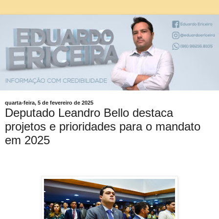
quarta-feira, 5 de fevereiro de 2025
Deputado Leandro Bello destaca
projetos e prioridades para o mandato
em 2025