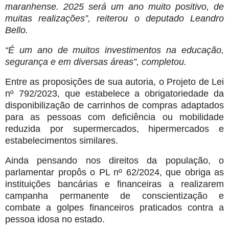
maranhense. 2025 será um ano muito positivo, de
muitas realizações”, reiterou o deputado Leandro
Bello.
“É um ano de muitos investimentos na educação,
segurança e em diversas áreas”, completou.
Entre as proposições de sua autoria, o Projeto de Lei
nº 792/2023, que estabelece a obrigatoriedade da
disponibilização de carrinhos de compras adaptados
para as pessoas com deficiência ou mobilidade
reduzida por supermercados, hipermercados e
estabelecimentos similares.
Ainda pensando nos direitos da população, o
parlamentar propôs o PL nº 62/2024, que obriga as
instituições bancárias e financeiras a realizarem
campanha permanente de conscientização e
combate a golpes financeiros praticados contra a
pessoa idosa no estado.