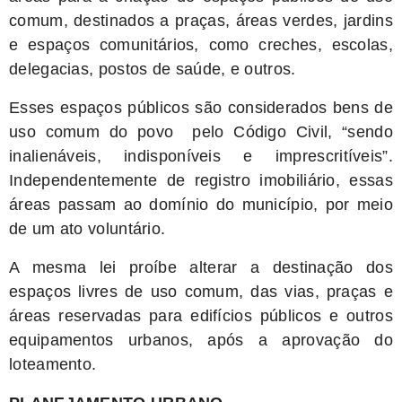
comum, destinados a praças, áreas verdes, jardins
e espaços comunitários, como creches, escolas,
delegacias, postos de saúde, e outros.
Esses espaços públicos são considerados bens de
uso comum do povo pelo Código Civil, “sendo
inalienáveis, indisponíveis e imprescritíveis”.
Independentemente de registro imobiliário, essas
áreas passam ao domínio do município, por meio
de um ato voluntário.
A mesma lei proíbe alterar a destinação dos
espaços livres de uso comum, das vias, praças e
áreas reservadas para edifícios públicos e outros
equipamentos urbanos, após a aprovação do
loteamento.