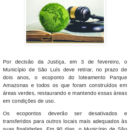
Por decisão da Justiça, em 3 de fevereiro, o
Município de São Luís deve retirar, no prazo de
dois anos, o ecoponto do loteamento Parque
Amazonas e todos os que foram construídos em
áreas verdes, restaurando e mantendo essas áreas
em condições de uso.
Os ecopontos deverão ser desativados e
transferidos para outros locais mais adequados às
suas finalidades. Em 90 dias, o Município de São