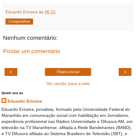
Eduardo Ericeira
às
06:22
Compartilhar
Nenhum comentário:
Postar um comentário
‹
›
Página inicial
Ver versão para a web
Quem sou eu
Eduardo Ericeira
Eduardo Ericeira, jornalista, formado pela Universidade Federal do
Maranhão em comunicação social com habilitação em Jornalismo,
experiência profissional nas Rádios Universidade e Difusora AM, em
televisão na TV Maranhense, afiliada a Rede Bandeirantes (BAND),
e TV Difusora afiliada ao Sistema Brasileiro de Televisão (SBT), e