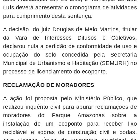
Luís deverá apresentar o cronograma de atividades
para cumprimento desta sentença.
A decisão, do juiz Douglas de Melo Martins, titular
da Vara de Interesses Difusos e Coletivos,
declarou nula a certidão de conformidade de uso e
ocupação do solo concedida pela Secretaria
Municipal de Urbanismo e Habitação (SEMURH) no
processo de licenciamento do ecoponto.
RECLAMAÇÃO DE MORADORES
A ação foi proposta pelo Ministério Público, que
realizou inquérito civil para apurar reclamações de
moradores do Parque Amazonas sobre a
instalação de um ecoponto para receber lixo
reciclável e sobras de construção civil e podas,