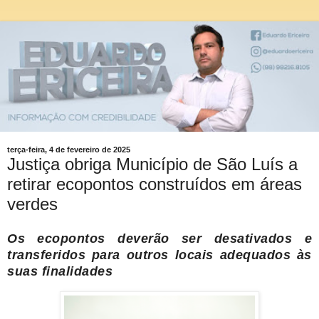
terça-feira, 4 de fevereiro de 2025
Justiça obriga Município de São Luís a
retirar ecopontos construídos em áreas
verdes
Os ecopontos deverão ser desativados e
transferidos para outros locais adequados às
suas finalidades