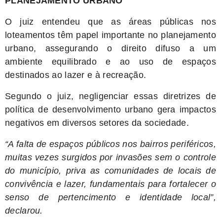
PLANEJAMENTO URBANO
O juiz entendeu que as áreas públicas nos
loteamentos têm papel importante no planejamento
urbano, assegurando o direito difuso a um
ambiente equilibrado e ao uso de espaços
destinados ao lazer e à recreação.
Segundo o juiz, negligenciar essas diretrizes de
política de desenvolvimento urbano gera impactos
negativos em diversos setores da sociedade.
“A falta de espaços públicos nos bairros periféricos,
muitas vezes surgidos por invasões sem o controle
do município, priva as comunidades de locais de
convivência e lazer, fundamentais para fortalecer o
senso de pertencimento e identidade local”,
declarou.